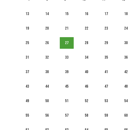
13
14
15
16
17
18
19
20
21
22
23
24
25
26
27
28
29
30
31
32
33
34
35
36
37
38
39
40
41
42
43
44
45
46
47
48
49
50
51
52
53
54
55
56
57
58
59
60
61
62
63
64
65
66