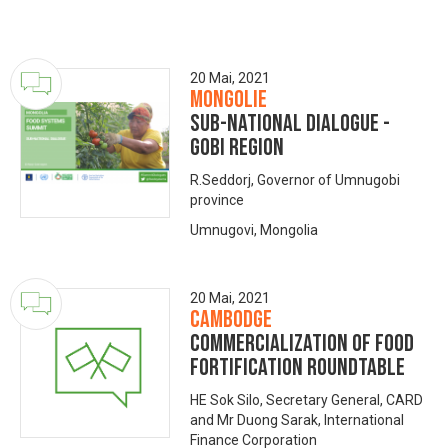
20 Mai, 2021
Mongolie
Sub-national dialogue -
Gobi region
R.Seddorj, Governor of Umnugobi
province
Umnugovi, Mongolia
20 Mai, 2021
Cambodge
Commercialization of Food
Fortification Roundtable
HE Sok Silo, Secretary General, CARD
and Mr Duong Sarak, International
Finance Corporation