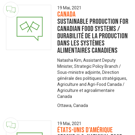
19 Mai, 2021
Canada
Sustainable Production for
Canadian Food Systems /
Durabilité de la production
dans les systèmes
alimentaires canadiens
Natasha Kim, Assistant Deputy
Minister, Strategic Policy Branch /
Sous-ministre adjointe, Direction
générale des politiques stratégiques,
Agriculture and Agri-Food Canada /
Agriculture et agroalimentaire
Canada
Ottawa, Canada
19 Mai, 2021
États-Unis d’Amérique