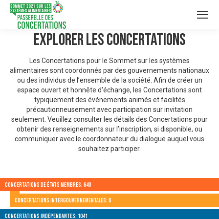
Explorer les Concertations
Les Concertations pour le Sommet sur les systèmes
alimentaires sont coordonnés par des gouvernements nationaux
ou des individus de l’ensemble de la société. Afin de créer un
espace ouvert et honnête d'échange, les Concertations sont
typiquement des événements animés et facilités
précautionneusement avec participation sur invitation
seulement. Veuillez consulter les détails des Concertations pour
obtenir des renseignements sur l’inscription, si disponible, ou
communiquer avec le coordonnateur du dialogue auquel vous
souhaitez participer.
Concertations de États membres: 640
Concertations intergouvernementales: 6
Concertations indépendantes: 1041