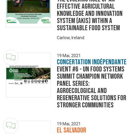
effective Agricultural
Knowledge and Innovation
System (AKIS) within a
sustainable food system
Carlow, Ireland
19 Mai, 2021
Concertation Indépendante
Event #6 - UN Food Systems
Summit Champion Network
Panel Series:
Agroecological and
Regenerative Solutions for
Stronger Communities
19 Mai, 2021
El Salvador