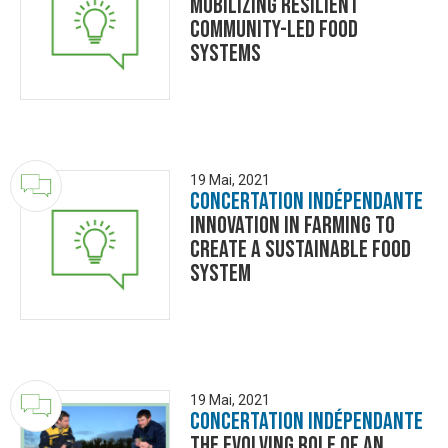
Mobilizing Resilient
Community-led Food
Systems
19 Mai, 2021
Concertation Indépendante
Innovation in Farming to
Create a Sustainable Food
System
19 Mai, 2021
Concertation Indépendante
The evolving role of an