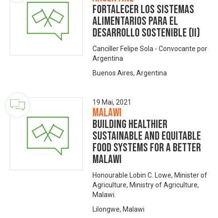
Fortalecer los sistemas
alimentarios para el
desarrollo sostenible (II)
Canciller Felipe Sola - Convocante por
Argentina
Buenos Aires, Argentina
19 Mai, 2021
Malawi
Building healthier
sustainable and equitable
food systems for a better
Malawi
Honourable Lobin C. Lowe, Minister of
Agriculture, Ministry of Agriculture,
Malawi.
Lilongwe, Malawi