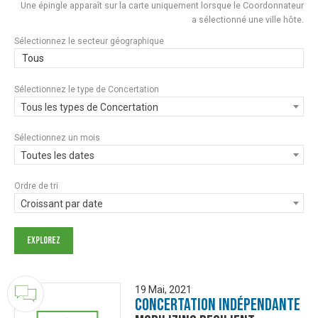
Une épingle apparaît sur la carte uniquement lorsque le Coordonnateur
a sélectionné une ville hôte.
Sélectionnez le secteur géographique
Tous
Sélectionnez le type de Concertation
Tous les types de Concertation
Sélectionnez un mois
Toutes les dates
Ordre de tri
Croissant par date
19 Mai, 2021
Concertation Indépendante