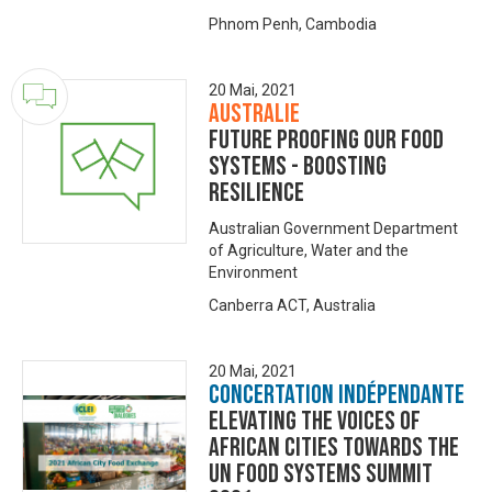
Phnom Penh, Cambodia
20 Mai, 2021
Australie
Future proofing our food
systems - boosting
resilience
Australian Government Department
of Agriculture, Water and the
Environment
Canberra ACT, Australia
20 Mai, 2021
Concertation Indépendante
Elevating the voices of
African cities towards the
UN Food Systems Summit