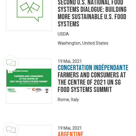
Second U.S. National Food
Systems Dialogue: Building
More Sustainable U.S. Food
Systems
USDA
Washington, United States
19 Mai, 2021
Concertation Indépendante
Farmers and Consumers at
the centre of 2021 UN SG
Food Systems Summit
Rome, Italy
19 Mai, 2021
Argentine