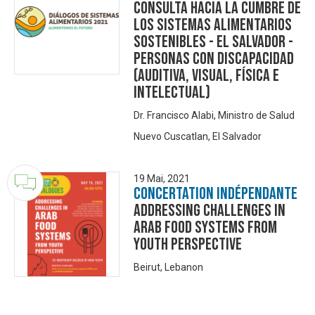
Consulta hacia la Cumbre de
los Sistemas Alimentarios
Sostenibles - El Salvador -
Personas con discapacidad
(auditiva, visual, física e
intelectual)
Dr. Francisco Alabi, Ministro de Salud
Nuevo Cuscatlan, El Salvador
19 Mai, 2021
Concertation Indépendante
Addressing challenges in
Arab food systems from
youth perspective
Beirut, Lebanon