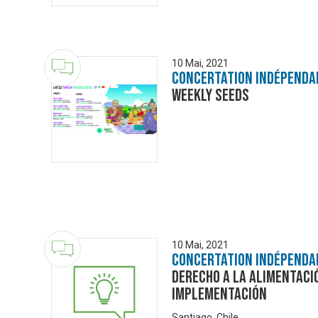
10 Mai, 2021
Concertation Indépenda
Weekly Seeds
10 Mai, 2021
Concertation Indépenda
Derecho a la Alimentaci
implementación
Santiago, Chile