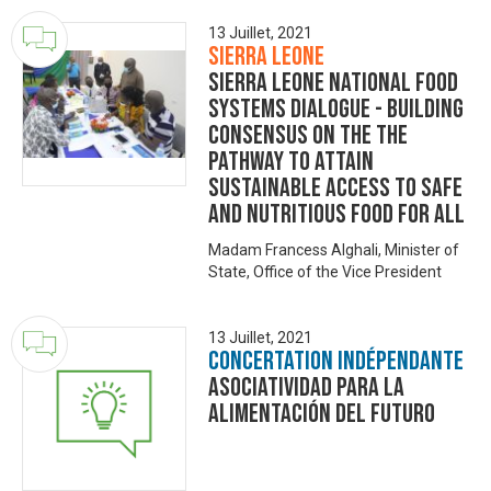
13 Juillet, 2021
Sierra Leone
Sierra Leone National Food
Systems Dialogue - Building
Consensus on the the
Pathway to Attain
Sustainable Access to Safe
and Nutritious Food for All
Madam Francess Alghali, Minister of
State, Office of the Vice President
13 Juillet, 2021
Concertation Indépendante
Asociatividad para la
alimentación del futuro