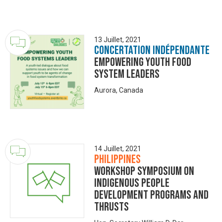
13 Juillet, 2021
Concertation Indépendante
Empowering Youth Food
System Leaders
Aurora, Canada
14 Juillet, 2021
Philippines
Workshop Symposium on
Indigenous People
Development Programs and
Thrusts