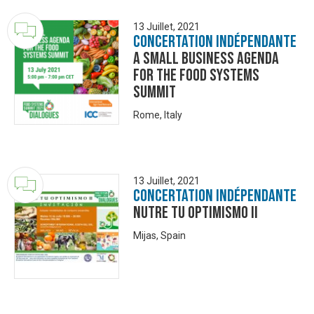
13 Juillet, 2021
Concertation Indépendante
A Small Business Agenda
for the Food Systems
Summit
Rome, Italy
13 Juillet, 2021
Concertation Indépendante
Nutre tu Optimismo II
Mijas, Spain