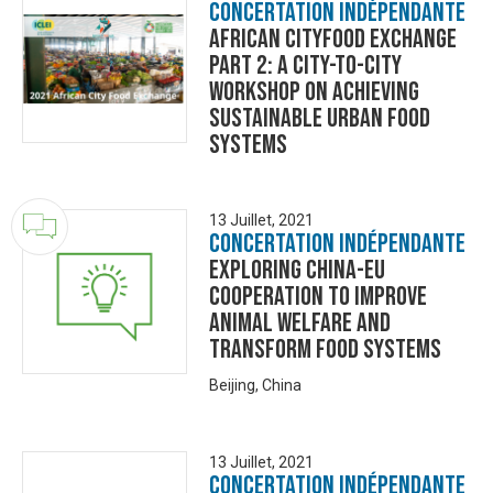
Concertation Indépendante
African Cityfood Exchange
Part 2: A City-to-City
Workshop on Achieving
Sustainable Urban Food
Systems
13 Juillet, 2021
Concertation Indépendante
Exploring China-EU
Cooperation to Improve
Animal Welfare and
Transform Food Systems
Beijing, China
13 Juillet, 2021
Concertation Indépendante