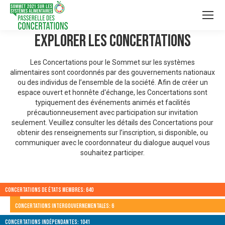
Explorer les Concertations
Les Concertations pour le Sommet sur les systèmes
alimentaires sont coordonnés par des gouvernements nationaux
ou des individus de l’ensemble de la société. Afin de créer un
espace ouvert et honnête d'échange, les Concertations sont
typiquement des événements animés et facilités
précautionneusement avec participation sur invitation
seulement. Veuillez consulter les détails des Concertations pour
obtenir des renseignements sur l’inscription, si disponible, ou
communiquer avec le coordonnateur du dialogue auquel vous
souhaitez participer.
Concertations de États membres: 640
Concertations intergouvernementales: 6
Concertations indépendantes: 1041