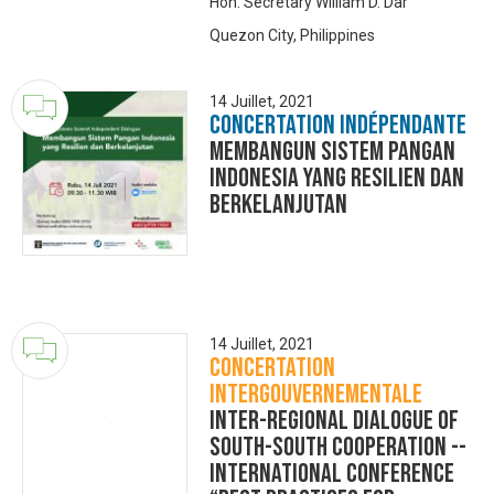
Hon. Secretary William D. Dar
Quezon City, Philippines
14 Juillet, 2021
Concertation Indépendante
Membangun sistem pangan
Indonesia yang resilien dan
berkelanjutan
14 Juillet, 2021
Concertation
Intergouvernementale
Inter-regional Dialogue of
South-South Cooperation --
INTERNATIONAL CONFERENCE