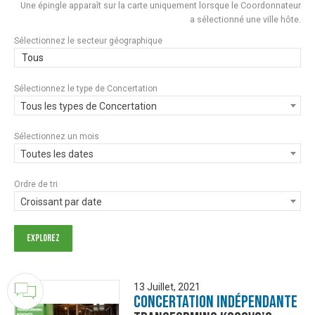
Une épingle apparaît sur la carte uniquement lorsque le Coordonnateur
a sélectionné une ville hôte.
Sélectionnez le secteur géographique
Tous
Sélectionnez le type de Concertation
Tous les types de Concertation
Sélectionnez un mois
Toutes les dates
Ordre de tri
Croissant par date
13 Juillet, 2021
Concertation Indépendante