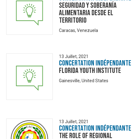
Seguridad y Soberanía
Alimentaria desde el
territorio
Caracas, Venezuela
13 Juillet, 2021
Concertation Indépendante
Florida Youth Institute
Gainesville, United States
13 Juillet, 2021
Concertation Indépendante
The Role of Regional