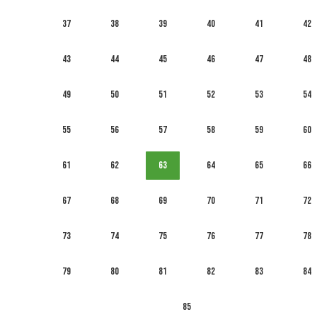
37
38
39
40
41
42
43
44
45
46
47
48
49
50
51
52
53
54
55
56
57
58
59
60
61
62
63
64
65
66
67
68
69
70
71
72
73
74
75
76
77
78
79
80
81
82
83
84
85