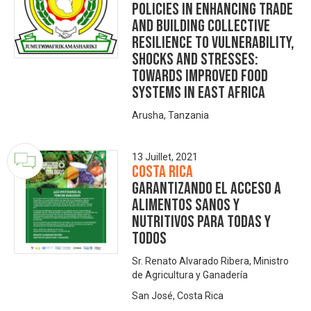
Policies in Enhancing Trade
and Building Collective
Resilience to Vulnerability,
Shocks and Stresses:
Towards Improved Food
Systems in East Africa
Arusha, Tanzania
13 Juillet, 2021
Costa Rica
Garantizando el acceso a
alimentos sanos y
nutritivos para todas y
todos
Sr. Renato Alvarado Ribera, Ministro
de Agricultura y Ganadería
San José, Costa Rica