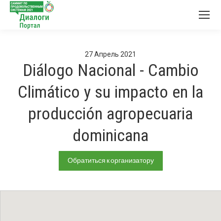
27
Апрель
2021
Diálogo Nacional - Cambio
Climático y su impacto en la
producción agropecuaria
dominicana
Обратиться к организатору