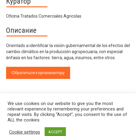
Куратор
Oficina Tratados Comerciales Agricolas
Описание
Orientado a identificar la visión gubernamental de los efectos del
cambio climático en la producción agropecuaria, con especial
énfasis en los factores: tierra, agua, insumos, entre otros.
Обратиться к организатору
We use cookies on our website to give you the most
relevant experience by remembering your preferences and
repeat visits. By clicking “Accept”, you consent to the use of
ALL the cookies.
Cookie settings
ACCEPT