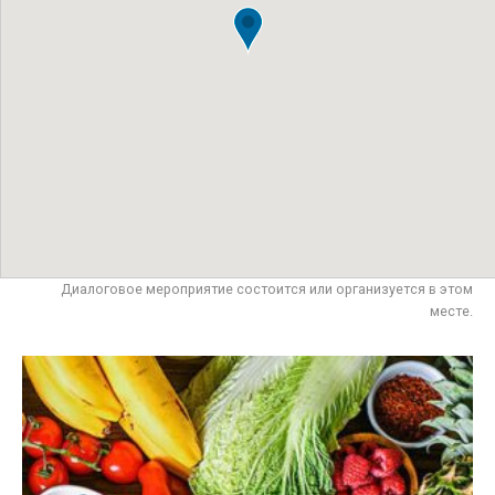
Диалоговое мероприятие состоится или организуется в этом
месте.