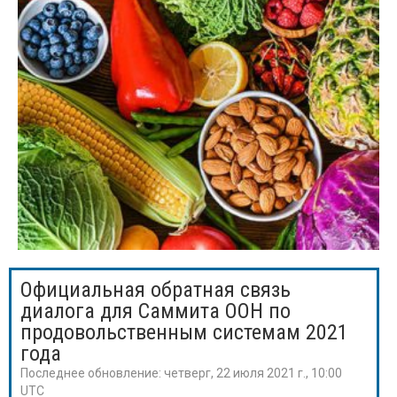
Официальная обратная связь
диалога для Саммита ООН по
продовольственным системам 2021
года
Последнее обновление:
четверг, 22 июля 2021 г., 10:00
UTC