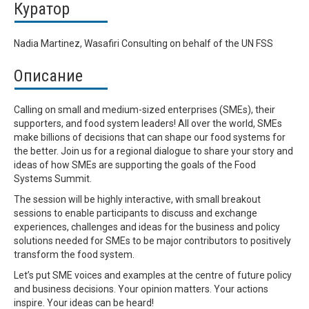
Куратор
Nadia Martinez, Wasafiri Consulting on behalf of the UN FSS
Описание
Calling on small and medium-sized enterprises (SMEs), their
supporters, and food system leaders! All over the world, SMEs
make billions of decisions that can shape our food systems for
the better. Join us for a regional dialogue to share your story and
ideas of how SMEs are supporting the goals of the Food
Systems Summit.
The session will be highly interactive, with small breakout
sessions to enable participants to discuss and exchange
experiences, challenges and ideas for the business and policy
solutions
needed for SMEs to be major contributors to positively
transform the food system.
Let’s put SME voices and examples at the centre of future policy
and business decisions. Your opinion matters. Your actions
inspire. Your ideas can be heard!