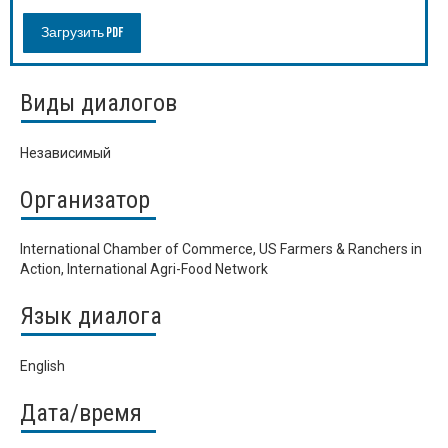
Загрузить PDF
Виды диалогов
Независимый
Организатор
International Chamber of Commerce, US Farmers & Ranchers in
Action, International Agri-Food Network
Язык диалога
English
Дата/время