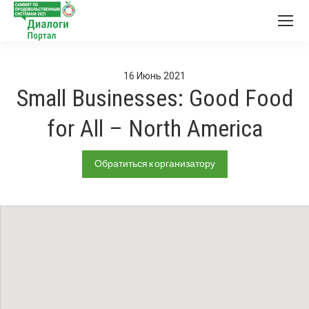
16
Июнь
2021
Small Businesses: Good Food
for All – North America
Обратиться к организатору