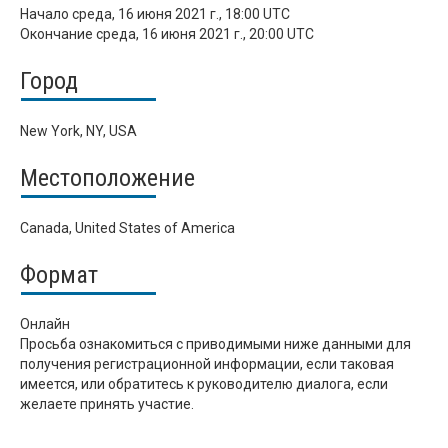
Начало
среда, 16 июня 2021 г., 18:00 UTC
Окончание
среда, 16 июня 2021 г., 20:00 UTC
Город
New York, NY, USA
Местоположение
Canada, United States of America
Формат
Онлайн
Просьба ознакомиться с приводимыми ниже данными для
получения регистрационной информации, если таковая
имеется, или обратитесь к руководителю диалога, если
желаете принять участие.