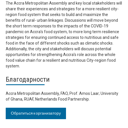
The Accra Metropolitan Assembly and key local stakeholders will
share their experiences and strategies for a more resilient city-
region food system that seeks to build and maximize the
benefits of rural- urban linkages. Discussions will move beyond
the short term responses to the impacts of the COVID-19
pandemic on Accra’s food system, to more long term resilience
strategies for ensuring continued access to nutritious and safe
food in the face of different shocks such as climatic shocks.
Additionally, the city and stakeholders will discuss potential
opportunities for strengthening Accra’s role across the whole
food value chain for a resilient and nutritious City-region food
system.
Благодарности
Accra Metropolitan Assembly, FAO, Prof. Amos Laar; University
of Ghana, RUAF, Netherlands Food Partnership.
Обратиться к организатору