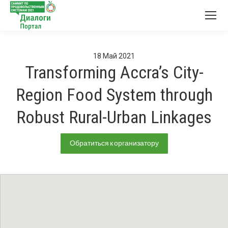
18
Май
2021
Transforming Accra’s City-
Region Food System through
Robust Rural-Urban Linkages
Обратиться к организатору