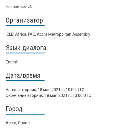
Независимый
Организатор
ICLEI Africa, FAO, Accra Metropolitan Assembly
Язык диалога
English
Дата/время
Начало
вторник, 18 мая 2021 г., 10:00 UTC
Окончание
вторник, 18 мая 2021 г., 13:00 UTC
Город
Accra, Ghana