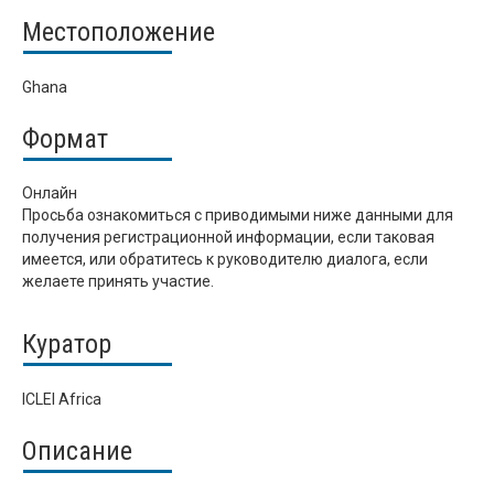
Местоположение
Ghana
Формат
Онлайн
Просьба ознакомиться с приводимыми ниже данными для
получения регистрационной информации, если таковая
имеется, или обратитесь к руководителю диалога, если
желаете принять участие.
Куратор
ICLEI Africa
Описание