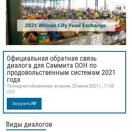
Официальная обратная связь
диалога для Саммита ООН по
продовольственным системам 2021
года
Последнее обновление:
вторник, 22 июня 2021 г., 11:05
UTC
Загрузить PDF
Виды диалогов