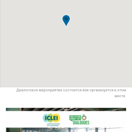
Диалоговое мероприятие состоится или организуется в этом
месте.