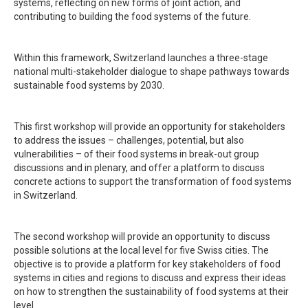
systems, reflecting on new forms of joint action, and
contributing to building the food systems of the future.
Within this framework, Switzerland launches a three-stage
national multi-stakeholder dialogue to shape pathways towards
sustainable food systems by 2030.
This first workshop will provide an opportunity for stakeholders
to address the issues – challenges, potential, but also
vulnerabilities – of their food systems in break-out group
discussions and in plenary, and offer a platform to discuss
concrete actions to support the transformation of food systems
in Switzerland.
The second workshop will
provide
an opportunity
to discuss
possible solutions at the local level
for
five Swiss cities.
The
objective is to provide a platform for key stakeholders of food
systems in cities and regions to discuss and express their ideas
on how to strengthen the sustainability of food systems at their
level.