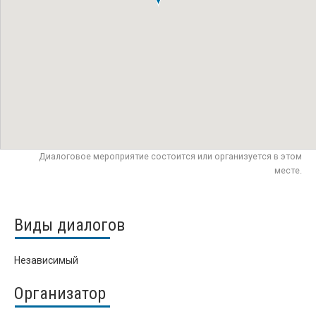
Диалоговое мероприятие состоится или организуется в этом
месте.
Виды диалогов
Независимый
Организатор