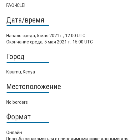
FAO-ICLEI
Дата/время
Начало
среда, 5 мая 2021 г., 12:00 UTC
Окончание
среда, 5 мая 2021 г., 15:00 UTC
Город
Kisumu, Kenya
Местоположение
No borders
Формат
Онлайн
Просьба ознакомиться с приводимыми ниже данными для