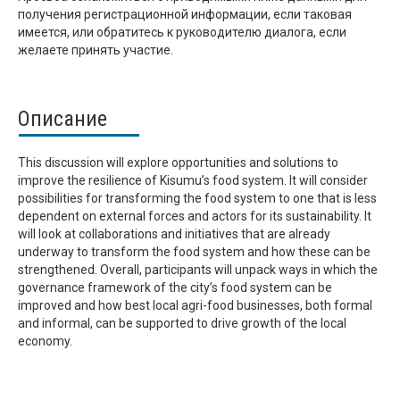
получения регистрационной информации, если таковая
имеется, или обратитесь к руководителю диалога, если
желаете принять участие.
Описание
This discussion will explore opportunities and solutions to
improve the resilience of Kisumu’s food system. It will consider
possibilities for transforming the food system to one that is less
dependent on external forces and actors for its sustainability. It
will look at collaborations and initiatives that are already
underway to transform the food system and how these can be
strengthened. Overall, participants will unpack ways in which the
governance framework of the city’s food system can be
improved and how best local agri-food businesses, both formal
and informal, can be supported to drive growth of the local
economy.