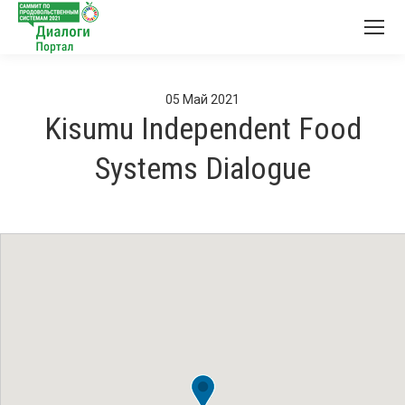
05
Май
2021
Kisumu Independent Food
Systems Dialogue