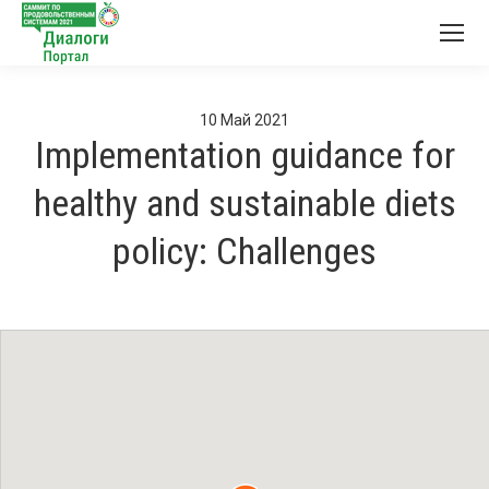
10
Май
2021
Implementation guidance for
healthy and sustainable diets
policy: Challenges