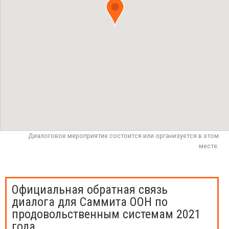
Диалоговое мероприятие состоится или организуется в этом
месте.
Официальная обратная связь
диалога для Саммита ООН по
продовольственным системам 2021
года