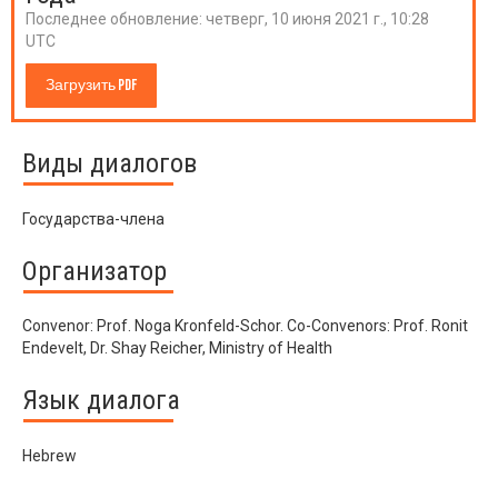
Последнее обновление:
четверг, 10 июня 2021 г., 10:28
UTC
Загрузить PDF
Виды диалогов
Государства-члена
Организатор
Convenor: Prof. Noga Kronfeld-Schor. Co-Convenors: Prof. Ronit
Endevelt, Dr. Shay Reicher, Ministry of Health
Язык диалога
Hebrew