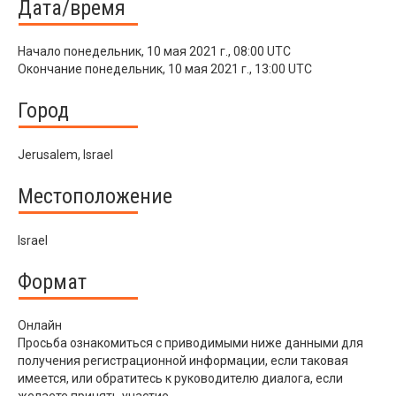
Дата/время
Начало
понедельник, 10 мая 2021 г., 08:00 UTC
Окончание
понедельник, 10 мая 2021 г., 13:00 UTC
Город
Jerusalem, Israel
Местоположение
Israel
Формат
Онлайн
Просьба ознакомиться с приводимыми ниже данными для
получения регистрационной информации, если таковая
имеется, или обратитесь к руководителю диалога, если