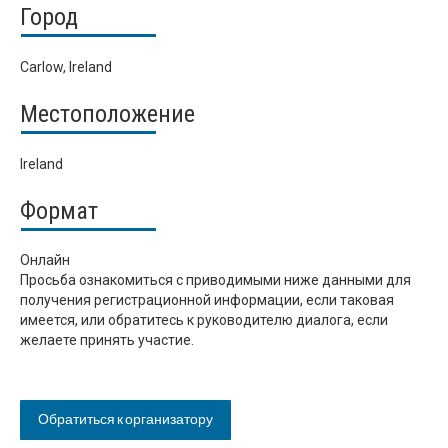
Город
Carlow, Ireland
Местоположение
Ireland
Формат
Онлайн
Просьба ознакомиться с приводимыми ниже данными для
получения регистрационной информации, если таковая
имеется, или обратитесь к руководителю диалога, если
желаете принять участие.
Обратиться к организатору