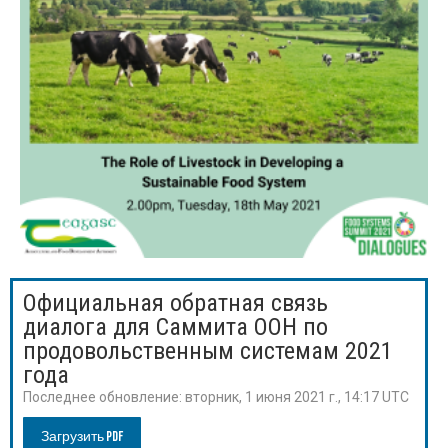
Официальная обратная связь
диалога для Саммита ООН по
продовольственным системам 2021
года
Последнее обновление:
вторник, 1 июня 2021 г., 14:17 UTC
Загрузить PDF