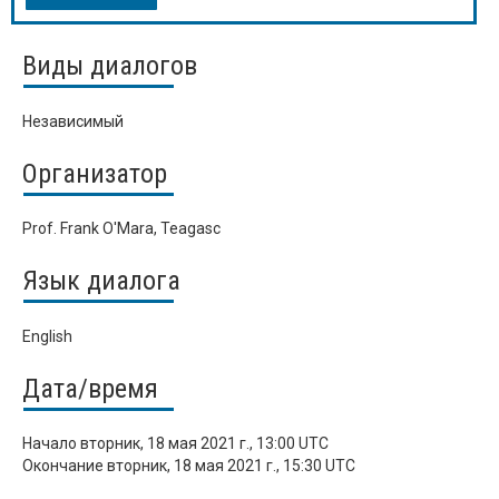
Виды диалогов
Независимый
Организатор
Prof. Frank O'Mara, Teagasc
Язык диалога
English
Дата/время
Начало
вторник, 18 мая 2021 г., 13:00 UTC
Окончание
вторник, 18 мая 2021 г., 15:30 UTC