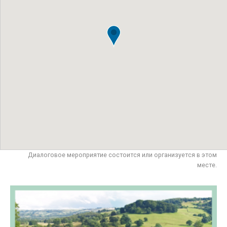
Диалоговое мероприятие состоится или организуется в этом
месте.