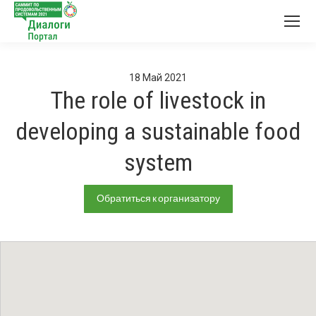
18
Май
2021
The role of livestock in
developing a sustainable food
system
Обратиться к организатору