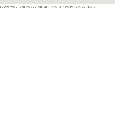
говое мероприятие состоится или организуется в этом месте.