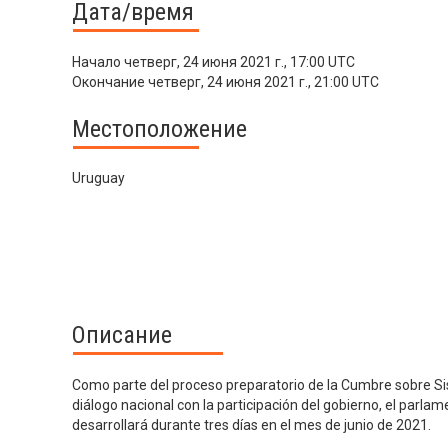
Дата/время
Начало
четверг, 24 июня 2021 г., 17:00 UTC
Окончание
четверг, 24 июня 2021 г., 21:00 UTC
Местоположение
Uruguay
Описание
Como parte del proceso preparatorio de la Cumbre sobre Si
diálogo nacional con la participación del gobierno, el parlame
desarrollará durante tres días en el mes de junio de 2021.