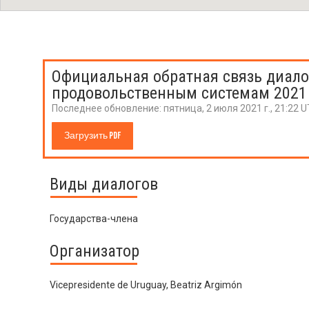
Официальная обратная связь диало
продовольственным системам 2021
Последнее обновление:
пятница, 2 июля 2021 г., 21:22 
Загрузить PDF
Виды диалогов
Государства-члена
Организатор
Vicepresidente de Uruguay, Beatriz Argimón