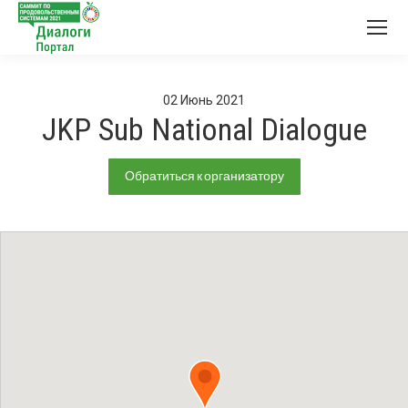
02
Июнь
2021
JKP Sub National Dialogue
Обратиться к организатору