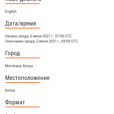
English
Дата/время
Начало
среда, 2 июня 2021 г., 07:00 UTC
Окончание
среда, 2 июня 2021 г., 09:00 UTC
Город
Mombasa, Kenya
Местоположение
Kenya
Формат