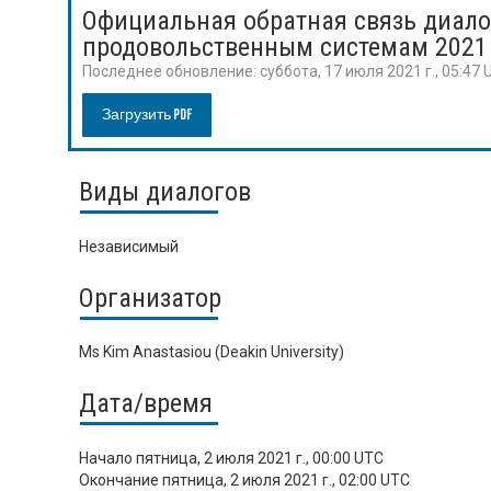
Официальная обратная связь диало
продовольственным системам 2021
Последнее обновление:
суббота, 17 июля 2021 г., 05:47
Загрузить PDF
Виды диалогов
Независимый
Организатор
Ms Kim Anastasiou (Deakin University)
Дата/время
Начало
пятница, 2 июля 2021 г., 00:00 UTC
Окончание
пятница, 2 июля 2021 г., 02:00 UTC