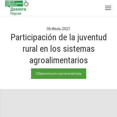
06
Июль
2021
Participación de la juventud
rural en los sistemas
agroalimentarios
Обратиться к организатору