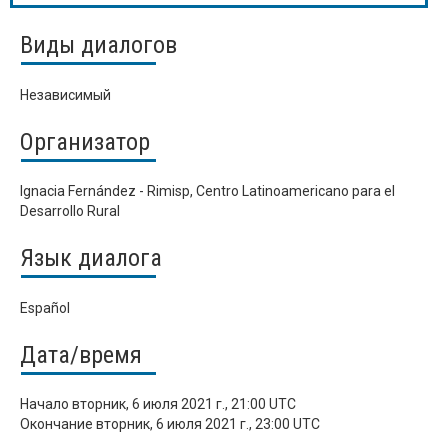
Виды диалогов
Независимый
Организатор
Ignacia Fernández - Rimisp, Centro Latinoamericano para el
Desarrollo Rural
Язык диалога
Español
Дата/время
Начало
вторник, 6 июля 2021 г., 21:00 UTC
Окончание
вторник, 6 июля 2021 г., 23:00 UTC