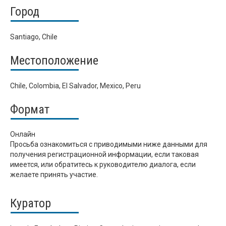
Город
Santiago, Chile
Местоположение
Chile, Colombia, El Salvador, Mexico, Peru
Формат
Онлайн
Просьба ознакомиться с приводимыми ниже данными для
получения регистрационной информации, если таковая
имеется, или обратитесь к руководителю диалога, если
желаете принять участие.
Куратор