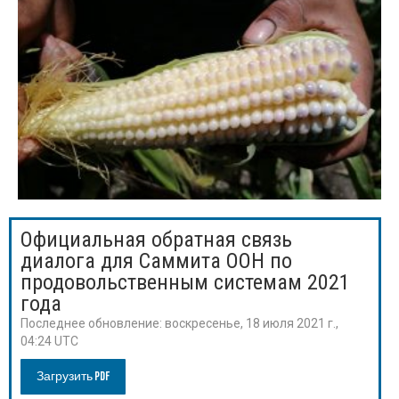
Официальная обратная связь
диалога для Саммита ООН по
продовольственным системам 2021
года
Последнее обновление:
воскресенье, 18 июля 2021 г.,
04:24 UTC
Загрузить PDF