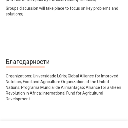
Groups discussion will take place to focus on key problems and
solutions;
Благодарности
Organizations: Universidade Lúrio; Global Alliance for Improved
Nutrition; Food and Agriculture Organization of the United
Nations; Programa Mundial de Alimantação; Alliance for a Green
Revolution in Africa; International Fund for Agricultural
Development.