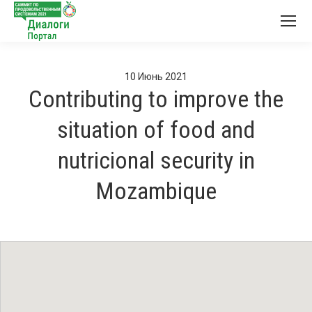
10
Июнь
2021
Contributing to improve the
situation of food and
nutricional security in
Mozambique