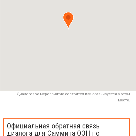
Диалоговое мероприятие состоится или организуется в этом
месте.
Официальная обратная связь
диалога для Саммита ООН по