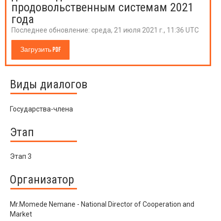
продовольственным системам 2021
года
Последнее обновление:
среда, 21 июля 2021 г., 11:36 UTC
Загрузить PDF
Виды диалогов
Государства-члена
Этап
Этап 3
Организатор
Mr.Momede Nemane - National Director of Cooperation and
Market