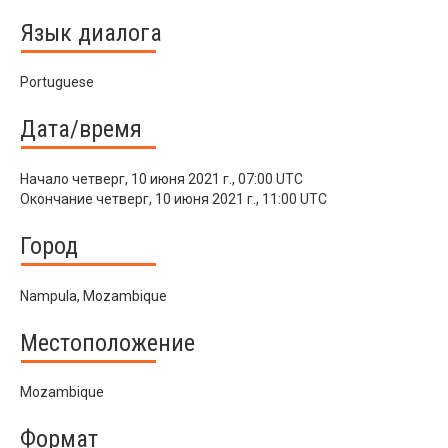
Язык диалога
Portuguese
Дата/время
Начало
четверг, 10 июня 2021 г., 07:00 UTC
Окончание
четверг, 10 июня 2021 г., 11:00 UTC
Город
Nampula, Mozambique
Местоположение
Mozambique
Формат