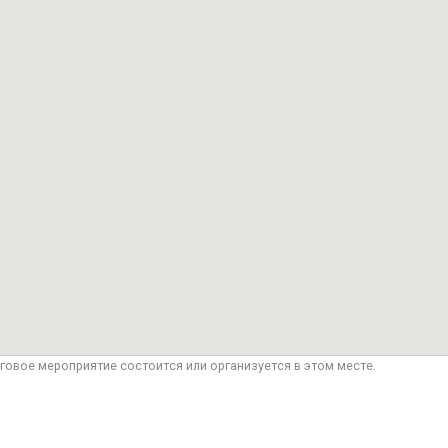
говое мероприятие состоится или организуется в этом месте.