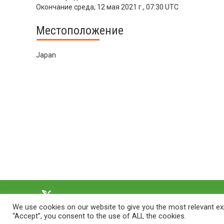
Окончание
среда, 12 мая 2021 г., 07:30 UTC
Местоположение
Japan
We use cookies on our website to give you the most relevant exp
“Accept”, you consent to the use of ALL the cookies.