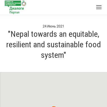
24
Июнь
2021
"Nepal towards an equitable,
resilient and sustainable food
system"