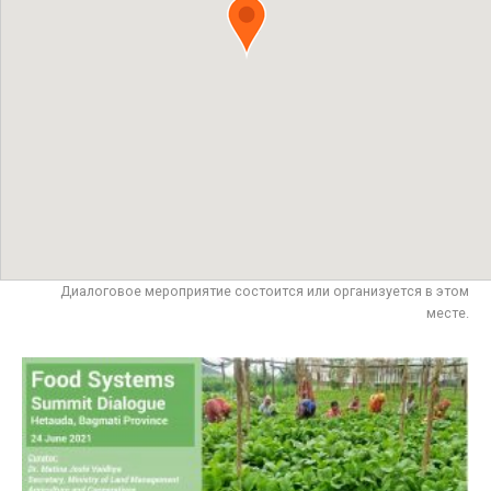
Диалоговое мероприятие состоится или организуется в этом
месте.