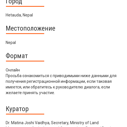
Город
Hetauda, Nepal
Местоположение
Nepal
Формат
Онлайн
Просьба ознакомиться с приводимыми ниже данными для
получения регистрационной информации, если таковая
имеется, или обратитесь к руководителю диалога, если
желаете принять участие.
Куратор
Dr. Matina Joshi Vaidhya, Secretary, Ministry of Land