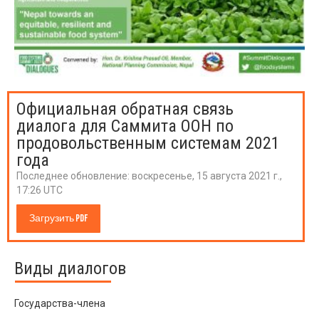
Официальная обратная связь
диалога для Саммита ООН по
продовольственным системам 2021
года
Последнее обновление:
воскресенье, 15 августа 2021 г.,
17:26 UTC
Загрузить PDF
Виды диалогов
Государства-члена