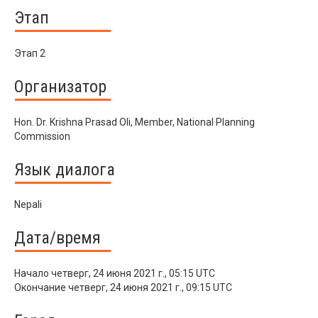
Этап
Этап 2
Организатор
Hon. Dr. Krishna Prasad Oli, Member, National Planning
Commission
Язык диалога
Nepali
Дата/время
Начало
четверг, 24 июня 2021 г., 05:15 UTC
Окончание
четверг, 24 июня 2021 г., 09:15 UTC