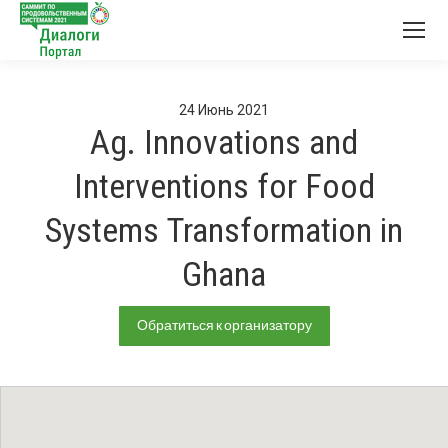
24
Июнь
2021
Ag. Innovations and
Interventions for Food
Systems Transformation in
Ghana
Обратиться к организатору