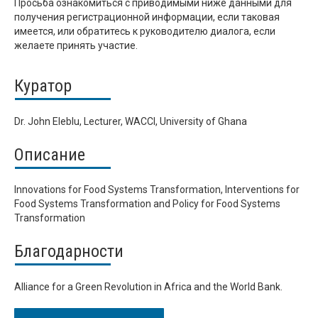
Просьба ознакомиться с приводимыми ниже данными для
получения регистрационной информации, если таковая
имеется, или обратитесь к руководителю диалога, если
желаете принять участие.
Куратор
Dr. John Eleblu, Lecturer, WACCI, University of Ghana
Описание
Innovations for Food Systems Transformation, Interventions for
Food Systems Transformation and Policy for Food Systems
Transformation
Благодарности
Alliance for a Green Revolution in Africa and the World Bank.