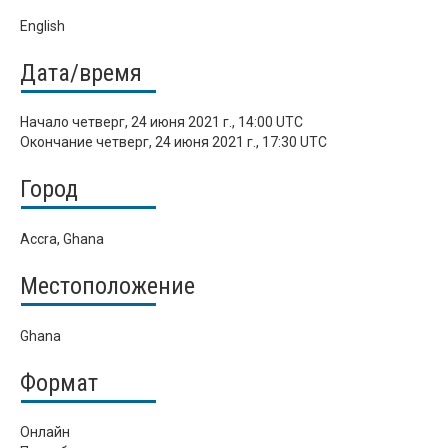
English
Дата/время
Начало
четверг, 24 июня 2021 г., 14:00 UTC
Окончание
четверг, 24 июня 2021 г., 17:30 UTC
Город
Accra, Ghana
Местоположение
Ghana
Формат
Онлайн