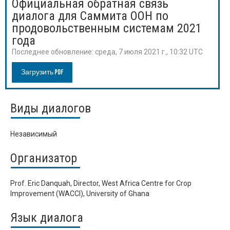
Официальная обратная связь
диалога для Саммита ООН по
продовольственным системам 2021
года
Последнее обновление:
среда, 7 июля 2021 г., 10:32 UTC
Загрузить PDF
Виды диалогов
Независимый
Организатор
Prof. Eric Danquah, Director, West Africa Centre for Crop
Improvement (WACCI), University of Ghana
Язык диалога