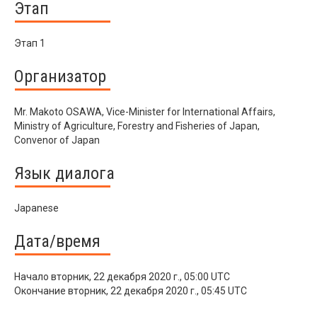
Этап
Этап 1
Организатор
Mr. Makoto OSAWA, Vice-Minister for International Affairs,
Ministry of Agriculture, Forestry and Fisheries of Japan,
Convenor of Japan
Язык диалога
Japanese
Дата/время
Начало
вторник, 22 декабря 2020 г., 05:00 UTC
Окончание
вторник, 22 декабря 2020 г., 05:45 UTC