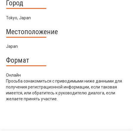
Город
Tokyo, Japan
Местоположение
Japan
Формат
Онлайн
Просьба ознакомиться с приводимыми ниже данными для
получения регистрационной информации, если таковая
имеется, или обратитесь к руководителю диалога, если
желаете принять участие.