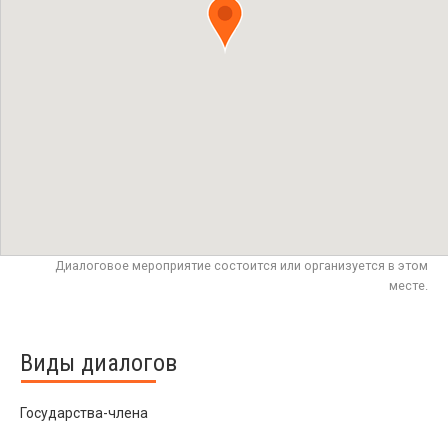
Диалоговое мероприятие состоится или организуется в этом
месте.
Виды диалогов
Государства-члена