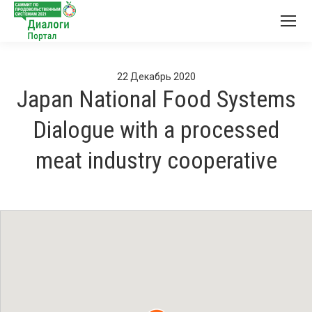
22
Декабрь
2020
Japan National Food Systems
Dialogue with a processed
meat industry cooperative