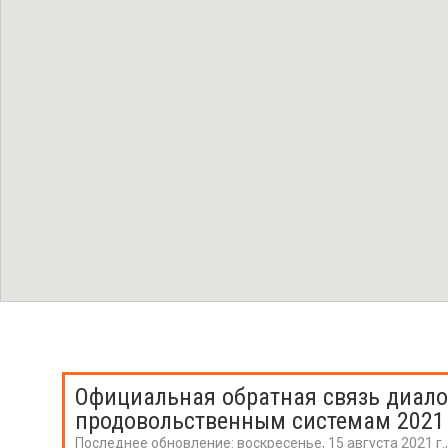
Официальная обратная связь диало
продовольственным системам 2021
Последнее обновление:
воскресенье, 15 августа 2021 г.