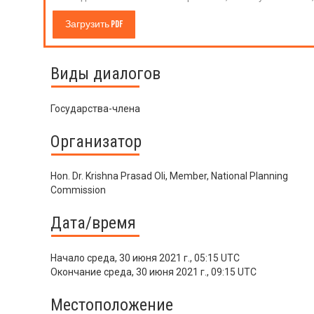
Загрузить PDF
Виды диалогов
Государства-члена
Организатор
Hon. Dr. Krishna Prasad Oli, Member, National Planning
Commission
Дата/время
Начало
среда, 30 июня 2021 г., 05:15 UTC
Окончание
среда, 30 июня 2021 г., 09:15 UTC
Местоположение