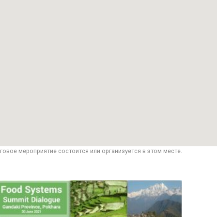
говое мероприятие состоится или организуется в этом месте.