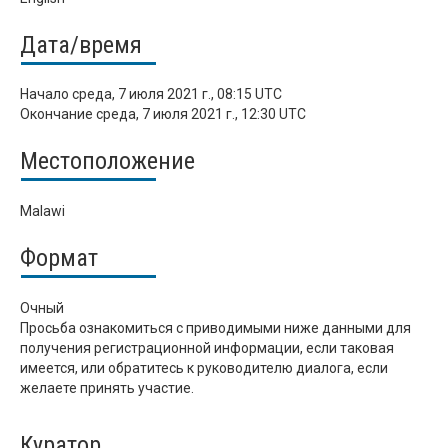
Дата/время
Начало
среда, 7 июля 2021 г., 08:15 UTC
Окончание
среда, 7 июля 2021 г., 12:30 UTC
Местоположение
Malawi
Формат
Очный
Просьба ознакомиться с приводимыми ниже данными для
получения регистрационной информации, если таковая
имеется, или обратитесь к руководителю диалога, если
желаете принять участие.
Куратор