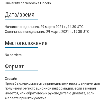
University of Nebraska Lincoln
Дата/время
Начало
понедельник, 29 марта 2021 г., 14:30 UTC
Окончание
понедельник, 29 марта 2021 г., 19:30 UTC
Местоположение
No borders
Формат
Онлайн
Просьба ознакомиться с приводимыми ниже данными для
получения регистрационной информации, если таковая
имеется, или обратитесь к руководителю диалога, если
желаете принять участие.