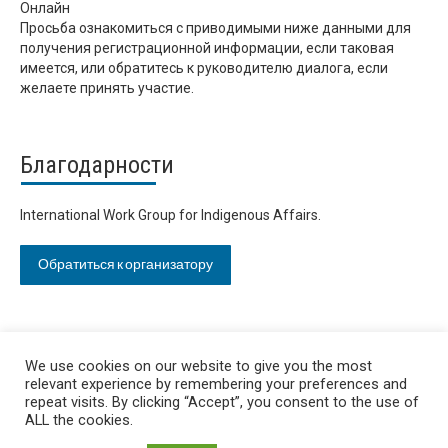
Онлайн
Просьба ознакомиться с приводимыми ниже данными для
получения регистрационной информации, если таковая
имеется, или обратитесь к руководителю диалога, если
желаете принять участие.
Благодарности
International Work Group for Indigenous Affairs.
Обратиться к организатору
We use cookies on our website to give you the most
relevant experience by remembering your preferences and
repeat visits. By clicking “Accept”, you consent to the use of
ALL the cookies.