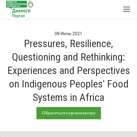
08
Июнь
2021
Pressures, Resilience,
Questioning and Rethinking:
Experiences and Perspectives
on Indigenous Peoples' Food
Systems in Africa
Обратиться к организатору