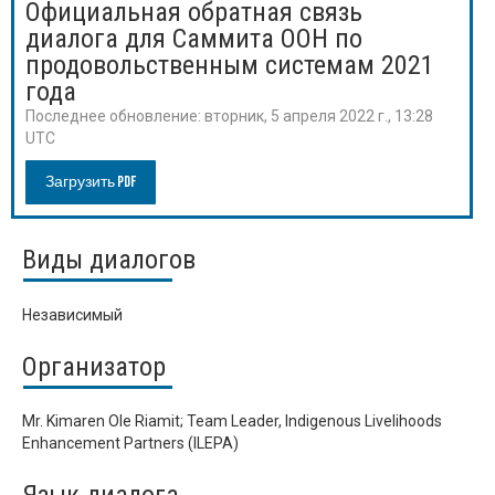
Официальная обратная связь
диалога для Саммита ООН по
продовольственным системам 2021
года
Последнее обновление:
вторник, 5 апреля 2022 г., 13:28
UTC
Загрузить PDF
Виды диалогов
Независимый
Организатор
Mr. Kimaren Ole Riamit; Team Leader, Indigenous Livelihoods
Enhancement Partners (ILEPA)