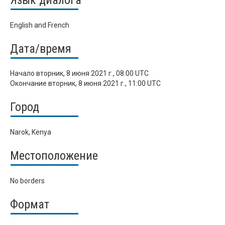
Язык диалога
English and French
Дата/время
Начало
вторник, 8 июня 2021 г., 08:00 UTC
Окончание
вторник, 8 июня 2021 г., 11:00 UTC
Город
Narok, Kenya
Местоположение
No borders
Формат