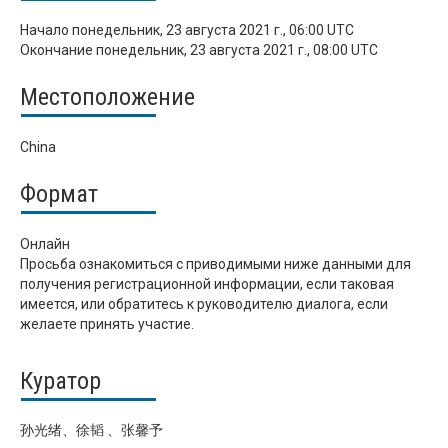
Начало
понедельник, 23 августа 2021 г., 06:00 UTC
Окончание
понедельник, 23 августа 2021 г., 08:00 UTC
Местоположение
China
Формат
Онлайн
Просьба ознакомиться с приводимыми ниже данными для
получения регистрационной информации, если таковая
имеется, или обратитесь к руководителю диалога, если
желаете принять участие.
Куратор
孙光绪、徐韬 、张馨予