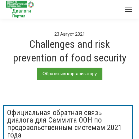
23
Август
2021
Challenges and risk
prevention of food security
Обратиться к организатору
Официальная обратная связь
диалога для Саммита ООН по
продовольственным системам 2021
года