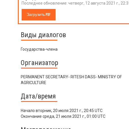
Последнее обновление:
четверг, 12 августа 2021 г., 22:
Загрузить PDF
Виды диалогов
Государства-члена
Организатор
PERMANENT SECRETARY- RITESH DASS- MINISTRY OF
AGRICULTURE
Дата/время
Начало
вторник, 20 июля 2021 г., 20:45 UTC
Окончание
среда, 21 июля 2021 г., 01:00 UTC