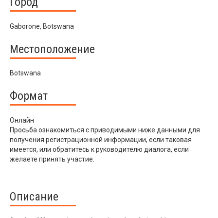
Город
Gaborone, Botswana
Местоположение
Botswana
Формат
Онлайн
Просьба ознакомиться с приводимыми ниже данными для
получения регистрационной информации, если таковая
имеется, или обратитесь к руководителю диалога, если
желаете принять участие.
Описание