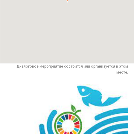
Диалоговое мероприятие состоится или организуется в этом
месте.