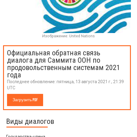
Изображение: United Nations
Официальная обратная связь
диалога для Саммита ООН по
продовольственным системам 2021
года
Последнее обновление:
пятница, 13 августа 2021 г., 21:39
UTC
Загрузить PDF
Виды диалогов
Государства-члена