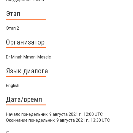
Этап
Этап 2
Организатор
Dr Minah Mmoni Mosele
Язык диалога
English
Дата/время
Начало
понедельник, 9 августа 2021 г., 12:00 UTC
Окончание
понедельник, 9 августа 2021 г., 13:30 UTC