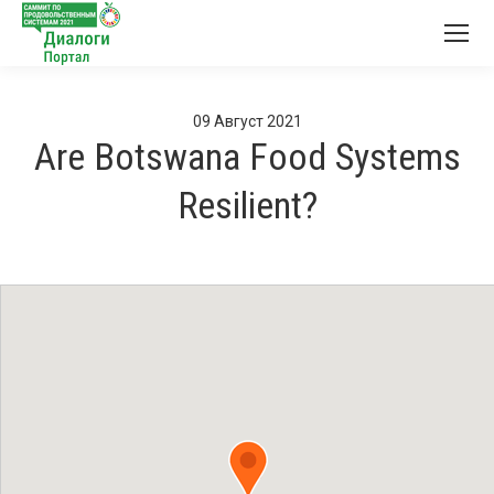
09
Август
2021
Are Botswana Food Systems
Resilient?