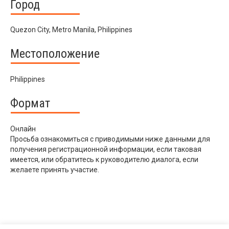
Город
Quezon City, Metro Manila, Philippines
Местоположение
Philippines
Формат
Онлайн
Просьба ознакомиться с приводимыми ниже данными для
получения регистрационной информации, если таковая
имеется, или обратитесь к руководителю диалога, если
желаете принять участие.