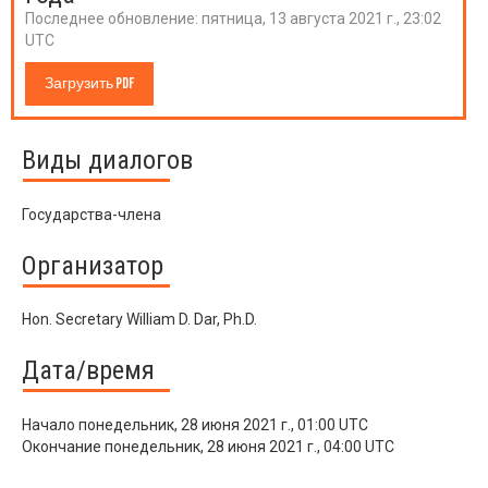
Последнее обновление:
пятница, 13 августа 2021 г., 23:02
UTC
Загрузить PDF
Виды диалогов
Государства-члена
Организатор
Hon. Secretary William D. Dar, Ph.D.
Дата/время
Начало
понедельник, 28 июня 2021 г., 01:00 UTC
Окончание
понедельник, 28 июня 2021 г., 04:00 UTC