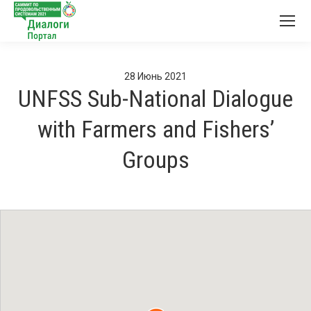
28
Июнь
2021
UNFSS Sub-National Dialogue
with Farmers and Fishers’
Groups