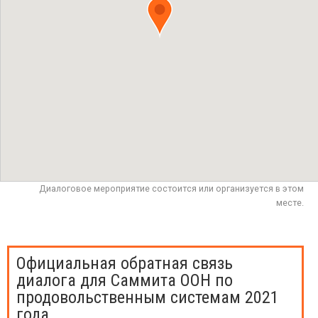
Диалоговое мероприятие состоится или организуется в этом
месте.
Официальная обратная связь
диалога для Саммита ООН по
продовольственным системам 2021
года