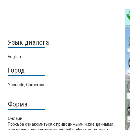
Язык диалога
English
Город
Yaounde, Cameroon
Формат
Онлайн
Просьба ознакомиться с приводимыми ниже данными