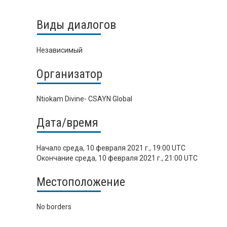
Виды диалогов
Независимый
Организатор
Ntiokam Divine- CSAYN Global
Дата/время
Начало
среда, 10 февраля 2021 г., 19:00 UTC
Окончание
среда, 10 февраля 2021 г., 21:00 UTC
Местоположение
No borders