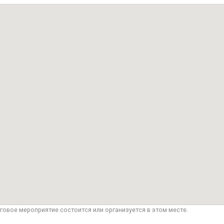
говое мероприятие состоится или организуется в этом месте.