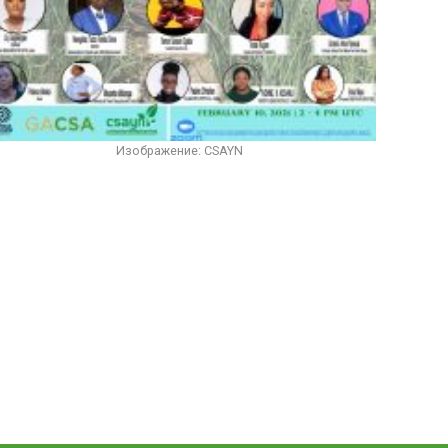
Изображение: CSAYN