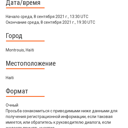
Дата/время
Начало
среда, 8 сентября 2021 г., 13:30 UTC
Окончание
среда, 8 сентября 2021 г., 19:30 UTC
Город
Montrouis, Haïti
Местоположение
Haiti
Формат
Очный
Просьба ознакомиться с приводимыми ниже данными для
получения регистрационной информации, если таковая
имеется, или обратитесь к руководителю диалога, если