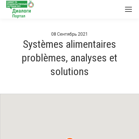
08
Сентябрь
2021
Systèmes alimentaires
problèmes, analyses et
solutions