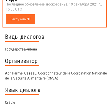
Последнее обновление:
воскресенье, 19 сентября 2021 г.,
15:30 UTC
Загрузить PDF
Виды диалогов
Государства-члена
Организатор
Agr. Harmel Cazeau, Coordonnateur de la Coordination Nationale
de la Sécurité Alimentaire (CNSA)
Язык диалога
Créole