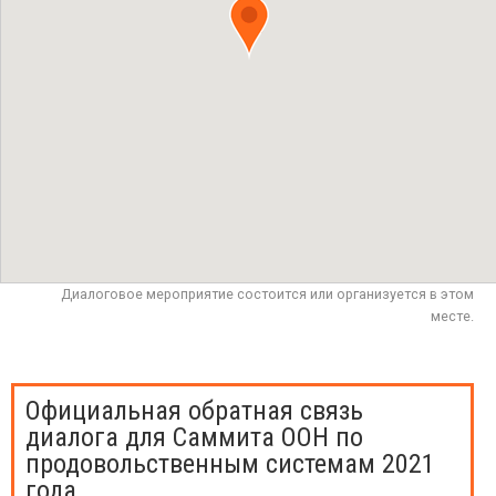
Диалоговое мероприятие состоится или организуется в этом
месте.
Официальная обратная связь
диалога для Саммита ООН по
продовольственным системам 2021
года