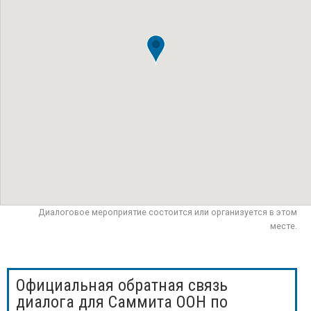
Диалоговое мероприятие состоится или организуется в этом
месте.
Официальная обратная связь
диалога для Саммита ООН по