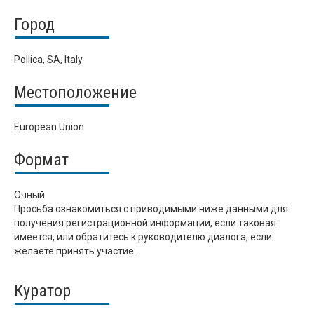
Город
Pollica, SA, Italy
Местоположение
European Union
Формат
Очный
Просьба ознакомиться с приводимыми ниже данными для
получения регистрационной информации, если таковая
имеется, или обратитесь к руководителю диалога, если
желаете принять участие.
Куратор