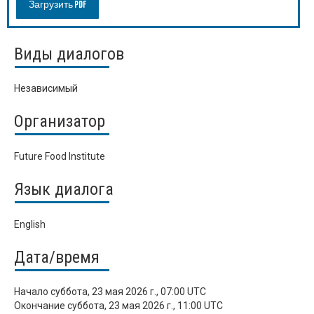
Загрузить PDF
Виды диалогов
Независимый
Организатор
Future Food Institute
Язык диалога
English
Дата/время
Начало
суббота, 23 мая 2026 г., 07:00 UTC
Окончание
суббота, 23 мая 2026 г., 11:00 UTC