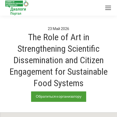
23
Май
2026
The Role of Art in
Strengthening Scientific
Dissemination and Citizen
Engagement for Sustainable
Food Systems
Обратиться к организатору