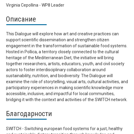
Virginia Cepollina - WP8 Leader
Описание
This Dialogue will explore how art and creative practices can
support scientific dissemination and strengthen citizen
engagement in the transformation of sustainable food systems.
Hosted in Pollica, a territory closely connected to the cultural
heritage of the Mediterranean Diet, the initiative will bring
together researchers, artists, educators, youth, and civil society
actors to foster interdisciplinary collaboration around
sustainability, nutrition, and biodiversity. The Dialogue will
examine the role of storytelling, visual arts, cultural activities, and
participatory experiences in making scientific knowledge more
accessible, inclusive, and impactful for local communities,
bridging it with the context and activities of the SWITCH network.
Благодарности
SWITCH - Switching european food systems for a just, healthy