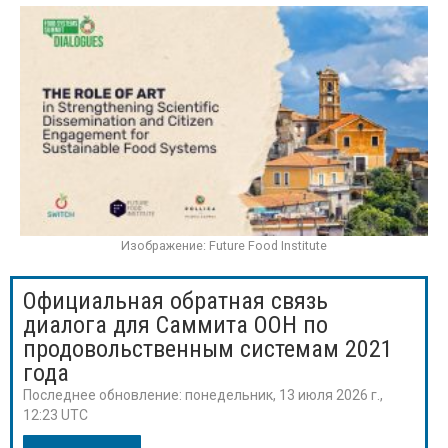
Изображение: Future Food Institute
Официальная обратная связь
диалога для Саммита ООН по
продовольственным системам 2021
года
Последнее обновление:
понедельник, 13 июля 2026 г.,
12:23 UTC