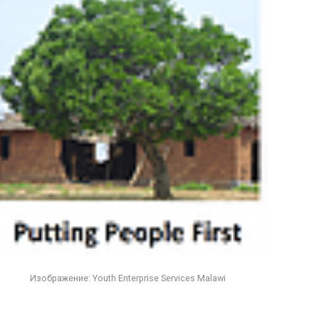
Изображение: Youth Enterprise Services Malawi