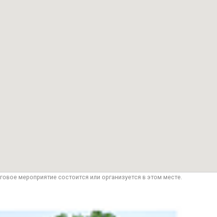
говое мероприятие состоится или организуется в этом месте.