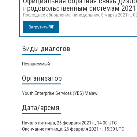
Официальная обратная связь диало
продовольственным системам 2021
Последнее обновление:
понедельник, 8 марта 2021 г., 0
Загрузить PDF
Виды диалогов
Независимый
Организатор
Youth Enterprise Services (YES) Malawi
Дата/время
Начало
пятница, 26 февраля 2021 г., 14:00 UTC
Окончание
пятница, 26 февраля 2021 г., 15:30 UTC