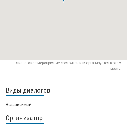
Диалоговое мероприятие состоится или организуется в этом
месте.
Виды диалогов
Независимый
Организатор