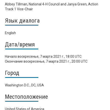
Abbey Tillman, National 4-H Council and Janya Green, Action
Track 1 Vice-Chair
Язык диалога
English
Дата/время
Начало
воскресенье, 7 марта 2021 г., 18:00 UTC
Окончание
воскресенье, 7 марта 2021 г., 20:00 UTC
Город
Washington D.C., DC, USA
Местоположение
United States of America