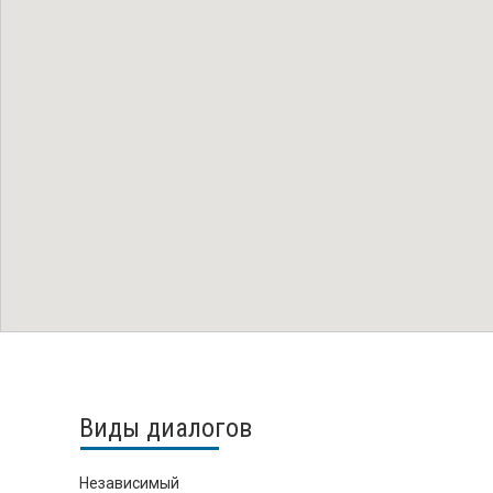
Виды диалогов
Независимый