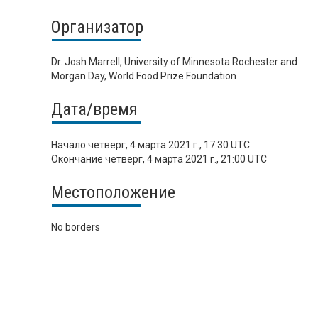
Организатор
Dr. Josh Marrell, University of Minnesota Rochester and
Morgan Day, World Food Prize Foundation
Дата/время
Начало
четверг, 4 марта 2021 г., 17:30 UTC
Окончание
четверг, 4 марта 2021 г., 21:00 UTC
Местоположение
No borders