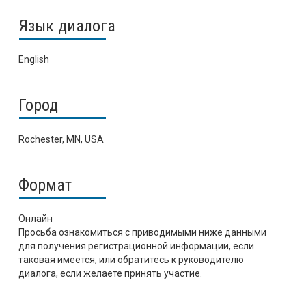
Язык диалога
English
Город
Rochester, MN, USA
Формат
Онлайн
Просьба ознакомиться с приводимыми ниже данными
для получения регистрационной информации, если
таковая имеется, или обратитесь к руководителю
диалога, если желаете принять участие.