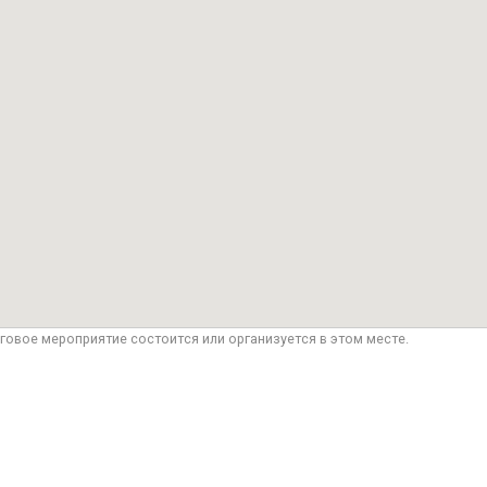
говое мероприятие состоится или организуется в этом месте.