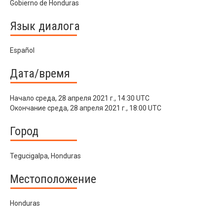
Gobierno de Honduras
Язык диалога
Español
Дата/время
Начало
среда, 28 апреля 2021 г., 14:30 UTC
Окончание
среда, 28 апреля 2021 г., 18:00 UTC
Город
Tegucigalpa, Honduras
Местоположение
Honduras