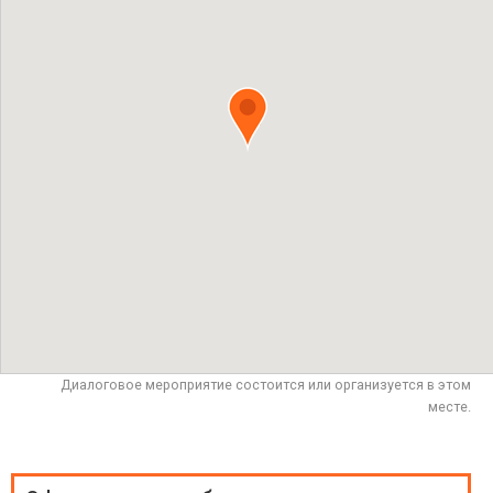
Диалоговое мероприятие состоится или организуется в этом
месте.