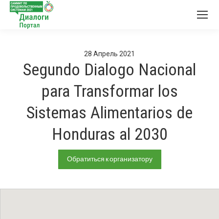
28
Апрель
2021
Segundo Dialogo Nacional
para Transformar los
Sistemas Alimentarios de
Honduras al 2030
Обратиться к организатору