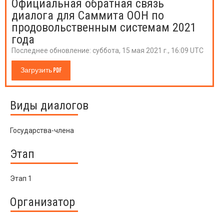
Официальная обратная связь
диалога для Саммита ООН по
продовольственным системам 2021
года
Последнее обновление:
суббота, 15 мая 2021 г., 16:09 UTC
Загрузить PDF
Виды диалогов
Государства-члена
Этап
Этап 1
Организатор