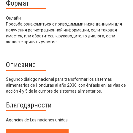
Формат
Онлайн
Просьба ознакомиться с приводимыми ниже данными для
получения регистрационной информации, если таковая
имеется, или обратитесь к руководителю диалога, если
желаете принять участие.
Описание
Segundo dialogo nacional para transformar los sistemas
alimentarios de Honduras al año 2030, con énfasis en las vías de
acción 4 y 5 de la cumbre de sistemas alimentarios.
Благодарности
Agencias de Las naciones unidas.