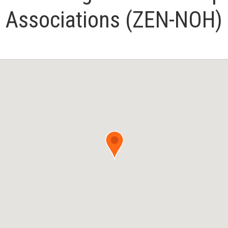
Associations (ZEN-NOH)