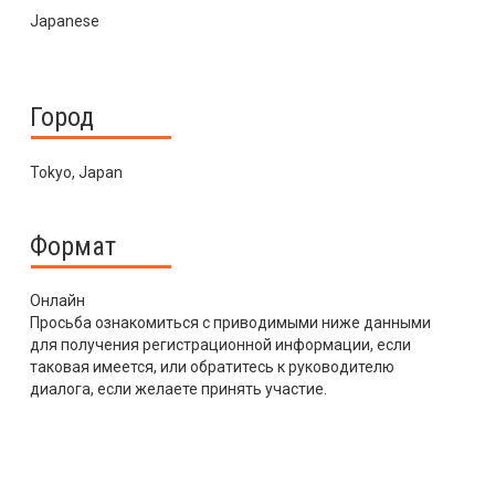
Japanese
Город
Tokyo, Japan
Формат
Онлайн
Просьба ознакомиться с приводимыми ниже данными
для получения регистрационной информации, если
таковая имеется, или обратитесь к руководителю
диалога, если желаете принять участие.