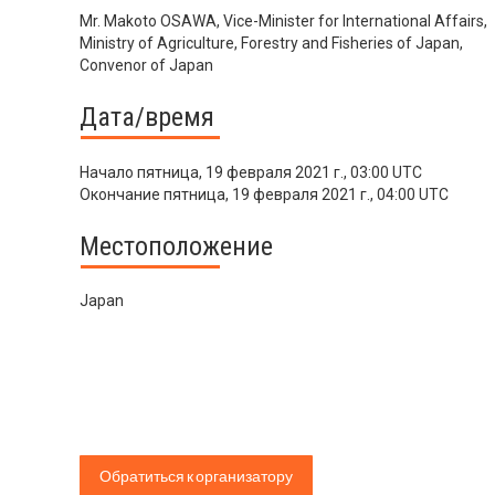
Mr. Makoto OSAWA, Vice-Minister for International Affairs,
Ministry of Agriculture, Forestry and Fisheries of Japan,
Convenor of Japan
Дата/время
Начало
пятница, 19 февраля 2021 г., 03:00 UTC
Окончание
пятница, 19 февраля 2021 г., 04:00 UTC
Местоположение
Japan
Обратиться к организатору