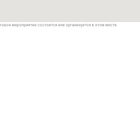
говое мероприятие состоится или организуется в этом месте.