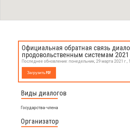
Официальная обратная связь диало
продовольственным системам 2021
Последнее обновление:
понедельник, 29 марта 2021 г., 
Загрузить PDF
Виды диалогов
Государства-члена
Организатор