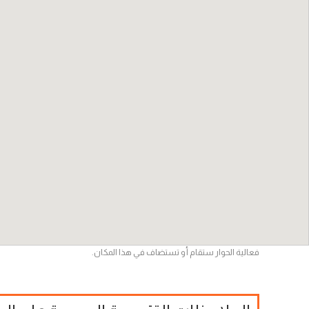
فعالية الحوار ستقام أو تستضاف في هذا المكان.