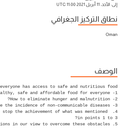
إلى:
الأحد، 11 أبريل 2021 11:00 UTC
نطاق التركيز الجغرافي
Oman
الوصف
l stop the achievement of what was mentioned 