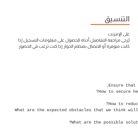
التنسيق
على الإنترنت
يُرجى مراجعة التفاصيل أدناه للحصول على معلومات التسجيل إذا
كانت متوفرة أو الاتصال بمنظم الحوار إذا كنت ترغب في الحضور.
4. What are the expected obstacles that we think wil