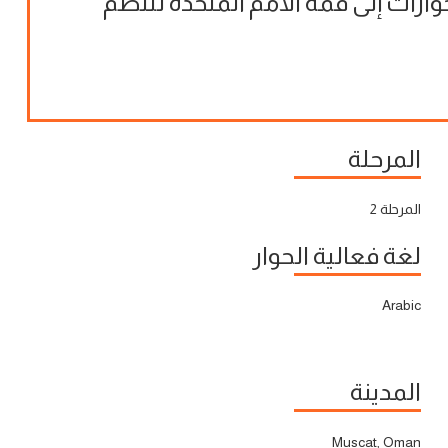
وارات إلى قمة الأمم المتحدة للنظم
المرحلة
المرحلة 2
لغة فعالية الحوار
Arabic
المدينة
Muscat, Oman