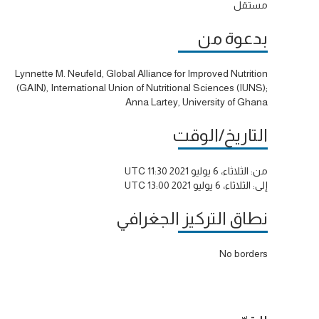
مستقل
بدعوة من
Lynnette M. Neufeld, Global Alliance for Improved Nutrition
(GAIN), International Union of Nutritional Sciences (IUNS);
Anna Lartey, University of Ghana
التاريخ/الوقت
من:
الثلاثاء، 6 يوليو 2021 11:30 UTC
إلى:
الثلاثاء، 6 يوليو 2021 13:00 UTC
نطاق التركيز الجغرافي
No borders