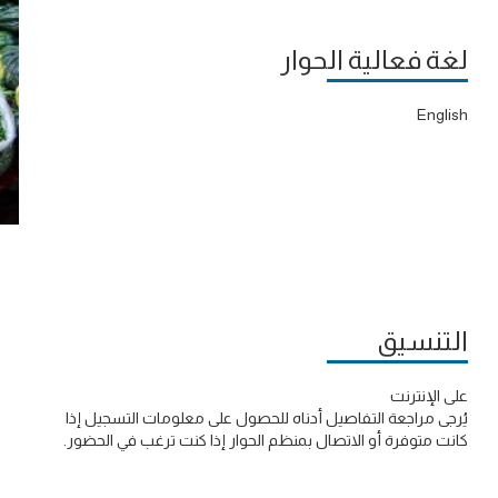
لغة فعالية الحوار
English
التنسيق
على الإنترنت
يُرجى مراجعة التفاصيل أدناه للحصول على معلومات التسجيل إذا
كانت متوفرة أو الاتصال بمنظم الحوار إذا كنت ترغب في الحضور.