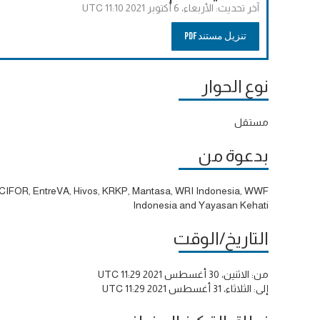
آخر تحديث:
الأربعاء، 6 أكتوبر 2021 11:10 UTC
تنزيل مستند PDF
نوع الحوار
مستقل
بدعوة من
CIFOR, EntreVA, Hivos, KRKP, Mantasa, WRI Indonesia, WWF
Indonesia and Yayasan Kehati
التاريخ/الوقت
من:
الاثنين، 30 أغسطس 2021 11:29 UTC
إلى:
الثلاثاء، 31 أغسطس 2021 11:29 UTC