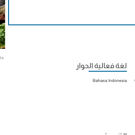
ia
لغة فعالية الحوار
Bahasa Indonesia