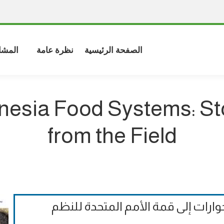
الصفحة الرئيسية
نظرة عامة
المشا
nesia Food Systems: St
from the Field
وارات إلى قمة الأمم المتحدة للنظم