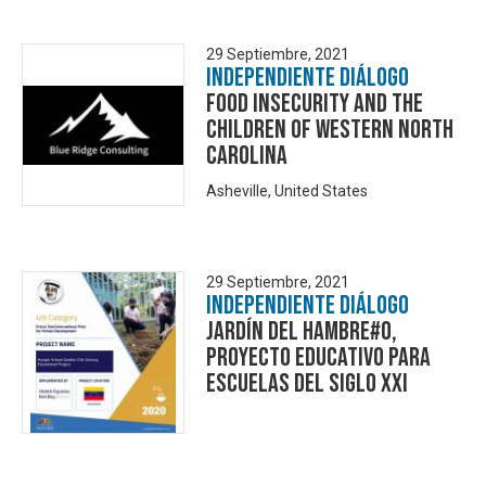
29 Septiembre, 2021
Independiente Diálogo
Food Insecurity and the
Children of Western North
Carolina
Asheville, United States
29 Septiembre, 2021
Independiente Diálogo
Jardín del Hambre#0,
Proyecto Educativo para
Escuelas del Siglo XXI