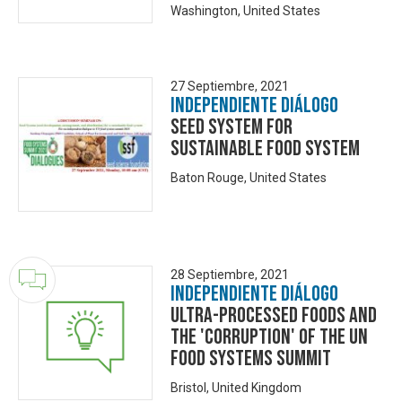
Washington, United States
27 Septiembre, 2021
Independiente Diálogo
Seed System for
Sustainable Food System
Baton Rouge, United States
28 Septiembre, 2021
Independiente Diálogo
Ultra-Processed Foods and
the 'corruption' of the UN
Food Systems Summit
Bristol, United Kingdom