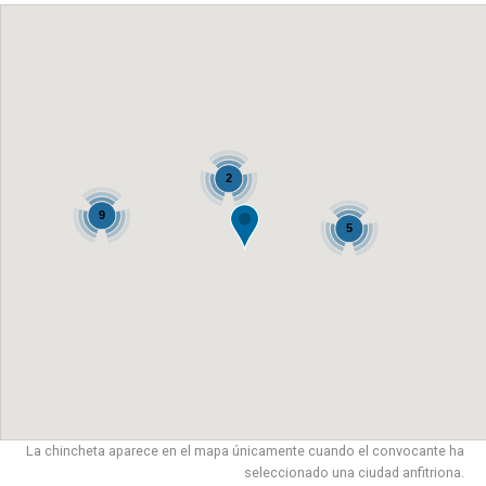
2
9
5
La chincheta aparece en el mapa únicamente cuando el convocante ha
seleccionado una ciudad anfitriona.