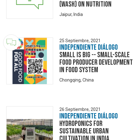
(WASH) On Nutrition
Jaipur, India
25 Septiembre, 2021
Independiente Diálogo
Small is Big -- Small-scale
Food Producer Development
in Food System
Chongqing, China
26 Septiembre, 2021
Independiente Diálogo
Hydroponics for
Sustainable Urban
Cultivation in India