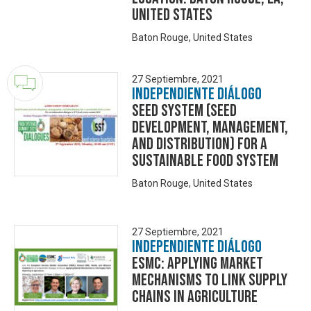
United States
Baton Rouge, United States
27 Septiembre, 2021
Independiente Diálogo
Seed System (seed
development, management,
and distribution) for a
sustainable food system
Baton Rouge, United States
27 Septiembre, 2021
Independiente Diálogo
ESMC: Applying Market
Mechanisms to Link Supply
Chains in Agriculture