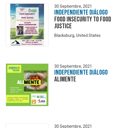
30 Septiembre, 2021
Independiente Diálogo
Food Insecurity TO Food
Justice
Blacksburg, United States
30 Septiembre, 2021
Independiente Diálogo
Alimente
30 Septiembre, 2021