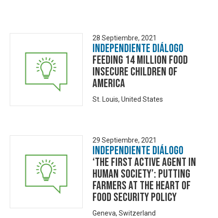
28 Septiembre, 2021
Independiente Diálogo
Feeding 14 Million Food
Insecure Children of
America
St. Louis, United States
29 Septiembre, 2021
Independiente Diálogo
‘The First Active Agent in
Human Society’: Putting
Farmers at the Heart of
Food Security Policy
Geneva, Switzerland