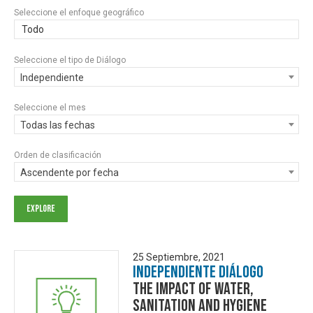
Seleccione el enfoque geográfico
Todo
Seleccione el tipo de Diálogo
Independiente
Seleccione el mes
Todas las fechas
Orden de clasificación
Ascendente por fecha
25 Septiembre, 2021
Independiente Diálogo
The Impact of Water,
Sanitation And Hygiene