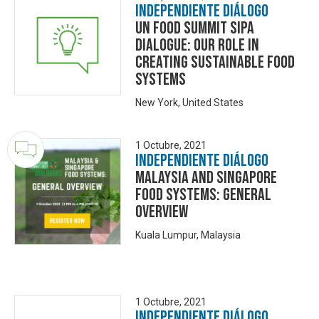
Independiente Diálogo
UN Food Summit SIPA
Dialogue: Our Role in
Creating Sustainable food
Systems
New York, United States
1 Octubre, 2021
Independiente Diálogo
Malaysia and Singapore
Food Systems: General
Overview
Kuala Lumpur, Malaysia
1 Octubre, 2021
Independiente Diálogo