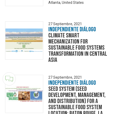
Atlanta, United States
27 Septiembre, 2021
Independiente Diálogo
Climate Smart
Mechanization for
Sustainable Food Systems
Transformation in Central
Asia
27 Septiembre, 2021
Independiente Diálogo
Seed System (seed
development, management,
and distribution) for a
sustainable food system
Location: Baton Rouge, LA,