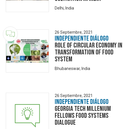
Delhi, India
26 Septiembre, 2021
Independiente Diálogo
ROLE OF CIRCULAR ECONOMY IN
TRANSFORMATION OF FOOD
SYSTEM
Bhubaneswar, India
26 Septiembre, 2021
Independiente Diálogo
Georgia Tech Millenium
Fellows Food Systems
Dialogue