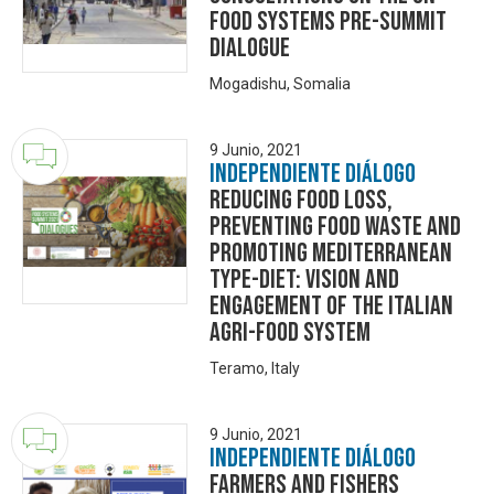
Food Systems Pre-Summit
Dialogue
Mogadishu, Somalia
9 Junio, 2021
Independiente Diálogo
REDUCING FOOD LOSS,
PREVENTING FOOD WASTE AND
PROMOTING MEDITERRANEAN
TYPE-DIET: VISION AND
ENGAGEMENT OF THE ITALIAN
AGRI-FOOD SYSTEM
Teramo, Italy
9 Junio, 2021
Independiente Diálogo
Farmers and Fishers