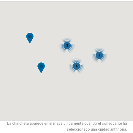
3
2
4
La chincheta aparece en el mapa únicamente cuando el convocante ha
seleccionado una ciudad anfitriona.