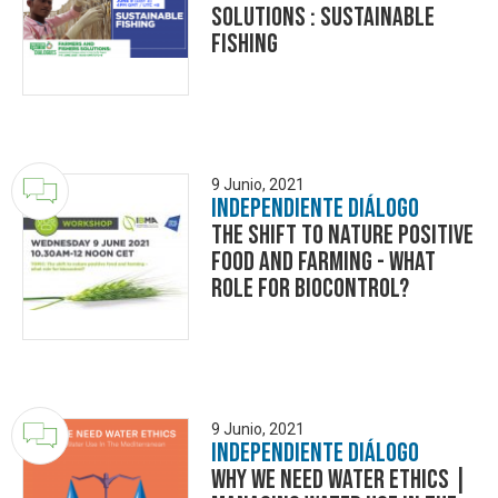
Solutions : Sustainable
Fishing
9 Junio, 2021
Independiente Diálogo
The Shift to Nature Positive
Food and Farming - What
Role for Biocontrol?
9 Junio, 2021
Independiente Diálogo
Why We Need Water Ethics |