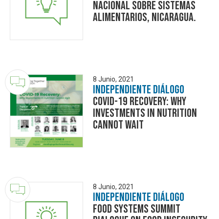
Nacional sobre Sistemas
Alimentarios, Nicaragua.
8 Junio, 2021
Independiente Diálogo
COVID-19 Recovery: Why
investments in nutrition
cannot wait
8 Junio, 2021
Independiente Diálogo
Food Systems Summit