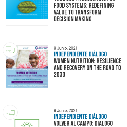
Food Systems: Redefining
value to transform
decision making
8 Junio, 2021
Independiente Diálogo
Women Nutrition: Resilience
and Recovery on the Road to
2030
8 Junio, 2021
Independiente Diálogo
Volver al Campo: Dialogo