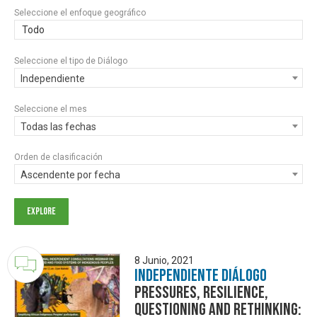
Seleccione el enfoque geográfico
Todo
Seleccione el tipo de Diálogo
Independiente
Seleccione el mes
Todas las fechas
Orden de clasificación
Ascendente por fecha
8 Junio, 2021
Independiente Diálogo
Pressures, Resilience,
Questioning and Rethinking: