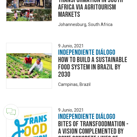
Africa via Agritourism
Markets
Johannesburg, South Africa
9 Junio, 2021
Independiente Diálogo
How to build a Sustainable
Food System in Brazil by
2030
Campinas, Brazil
9 Junio, 2021
Independiente Diálogo
Bites of Transfoodmation -
A vision complemented by