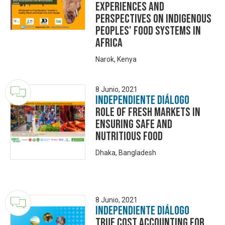
Experiences and
Perspectives on Indigenous
Peoples' Food Systems in
Africa
Narok, Kenya
8 Junio, 2021
Independiente Diálogo
Role of Fresh Markets in
Ensuring Safe and
Nutritious Food
Dhaka, Bangladesh
8 Junio, 2021
Independiente Diálogo
True Cost Accounting for