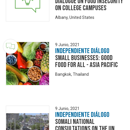
Dialogue on Food Insecurity
on College Campuses
Albany, United States
9 Junio, 2021
Independiente Diálogo
Small Businesses: Good
Food for All - Asia Pacific
Bangkok, Thailand
9 Junio, 2021
Independiente Diálogo
Somali National
Consultations on the UN