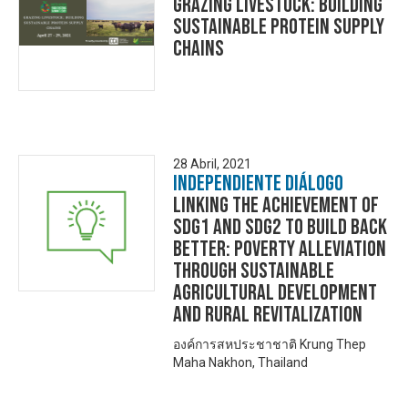
Grazing Livestock: Building
Sustainable Protein Supply
Chains
28 Abril, 2021
Independiente Diálogo
Linking the achievement of
SDG1 and SDG2 to build back
better: Poverty alleviation
through sustainable
agricultural development
and rural revitalization
องค์การสหประชาชาติ Krung Thep
Maha Nakhon, Thailand