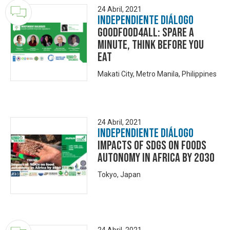
24 Abril, 2021
Independiente Diálogo
GoodFood4All: Spare a
minute, think before you
eat
Makati City, Metro Manila, Philippines
24 Abril, 2021
Independiente Diálogo
Impacts of SDGs on Foods
Autonomy in Africa by 2030
Tokyo, Japan