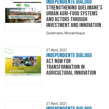
Independiente Diálogo
Strengthening Quelimane’s
Urban Agri-food Systems
and Actors through
Investment and Innovation
Quelimane, Mozambique
27 Abril, 2021
Independiente Diálogo
Act Now for
transformation in
agricultural innovation
27 Abril, 2021
Independiente Diálogo