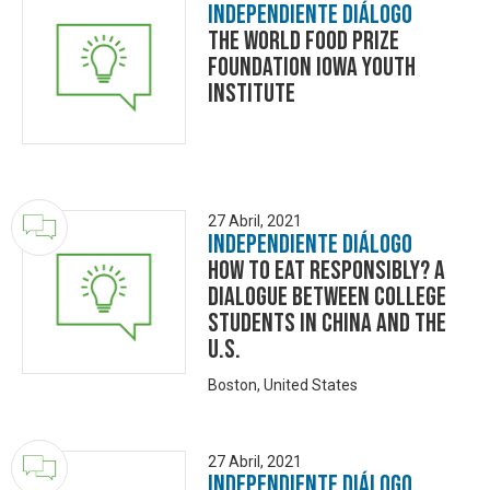
Independiente Diálogo
The World Food Prize
Foundation Iowa Youth
Institute
27 Abril, 2021
Independiente Diálogo
How to Eat Responsibly? A
Dialogue between College
Students in China and the
U.S.
Boston, United States
27 Abril, 2021
Independiente Diálogo