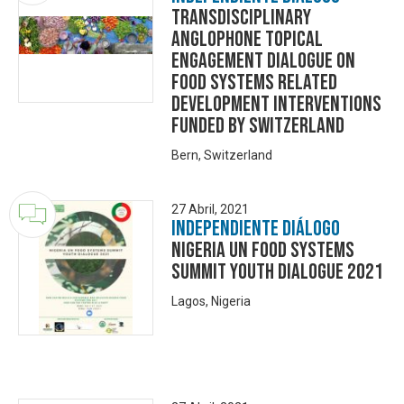
Transdisciplinary
Anglophone Topical
Engagement Dialogue on
Food Systems related
development interventions
funded by Switzerland
Bern, Switzerland
27 Abril, 2021
Independiente Diálogo
Nigeria UN Food Systems
Summit Youth Dialogue 2021
Lagos, Nigeria