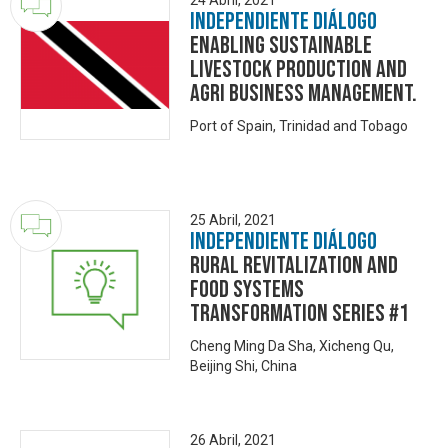
24 Abril, 2021
Independiente Diálogo
Enabling Sustainable
livestock production and
Agri business management.
Port of Spain, Trinidad and Tobago
25 Abril, 2021
Independiente Diálogo
Rural Revitalization and
Food Systems
Transformation Series #1
Cheng Ming Da Sha, Xicheng Qu,
Beijing Shi, China
26 Abril, 2021