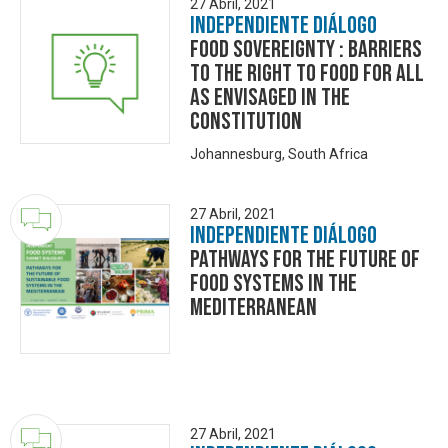
27 Abril, 2021
Independiente Diálogo
Food Sovereignty : Barriers
to the Right to Food for All
as envisaged in the
Constitution
Johannesburg, South Africa
27 Abril, 2021
Independiente Diálogo
Pathways for the future of
food systems in the
Mediterranean
27 Abril, 2021