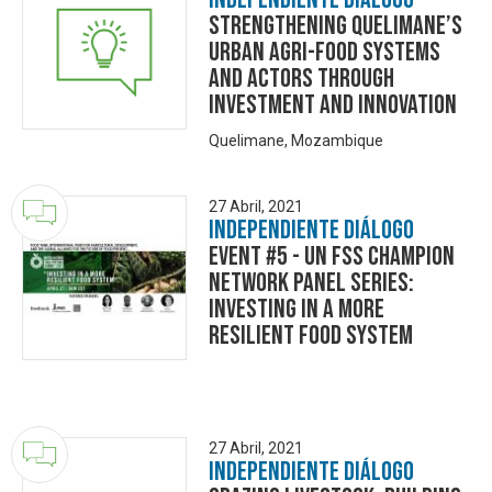
Strengthening Quelimane’s
Urban Agri-food Systems
and Actors through
Investment and Innovation
Quelimane, Mozambique
27 Abril, 2021
Independiente Diálogo
Event #5 - UN FSS Champion
Network Panel Series:
Investing in a More
Resilient Food System
27 Abril, 2021
Independiente Diálogo