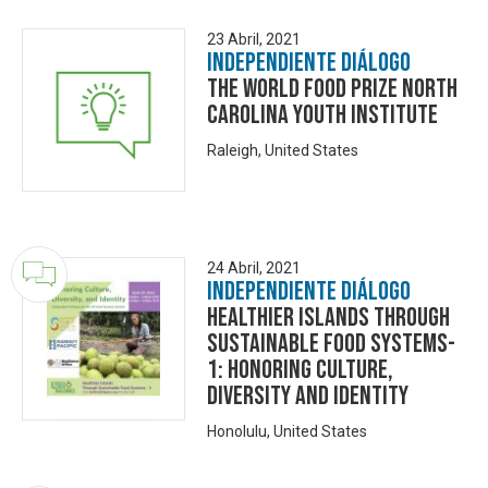
23 Abril, 2021
Independiente Diálogo
The World Food Prize North
Carolina Youth Institute
Raleigh, United States
24 Abril, 2021
Independiente Diálogo
Healthier islands through
sustainable food systems-
1: Honoring culture,
diversity and identity
Honolulu, United States