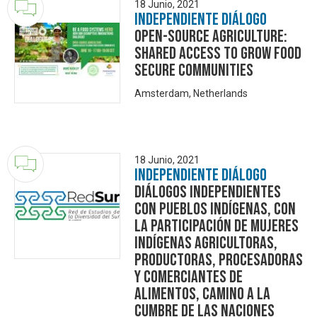
18 Junio, 2021
Independiente Diálogo
OPEN-SOURCE AGRICULTURE:
Shared Access to Grow Food
Secure Communities
Amsterdam, Netherlands
18 Junio, 2021
Independiente Diálogo
Diálogos independientes
con pueblos indígenas, con
la participación de mujeres
indígenas agricultoras,
productoras, procesadoras
y comerciantes de
alimentos, camino a la
Cumbre de las Naciones