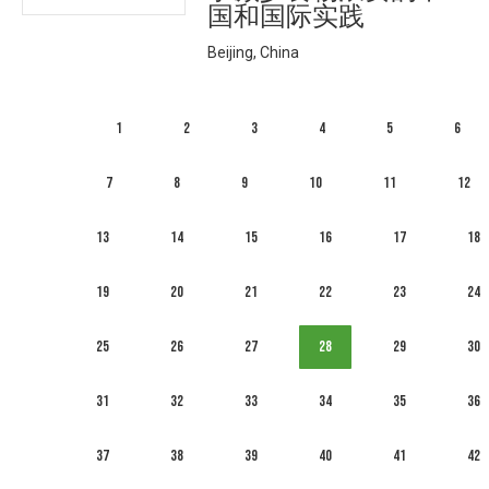
国和国际实践
Beijing, China
1
2
3
4
5
6
7
8
9
10
11
12
13
14
15
16
17
18
19
20
21
22
23
24
25
26
27
28
29
30
31
32
33
34
35
36
37
38
39
40
41
42