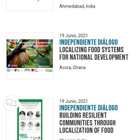
Ahmedabad, India
19 Junio, 2021
Independiente Diálogo
Localizing Food Systems
For National Development
Accra, Ghana
19 Junio, 2021
Independiente Diálogo
Building Resilient
Communities through
Localization of Food