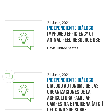
21 Junio, 2021
Independiente Diálogo
Improved Efficiency of
Animal Feed Resource Use
Davis, United States
21 Junio, 2021
Independiente Diálogo
Diálogo Autónomo de las
Organizaciones de la
Agricultura Familiar
Campesina e Indígena (AFCI)
del Cono Sur sobre