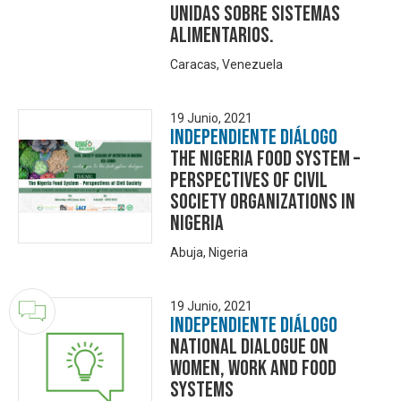
Unidas sobre Sistemas
Alimentarios.
Caracas, Venezuela
19 Junio, 2021
Independiente Diálogo
THE NIGERIA FOOD SYSTEM –
PERSPECTIVES OF CIVIL
SOCIETY ORGANIZATIONS IN
NIGERIA
Abuja, Nigeria
19 Junio, 2021
Independiente Diálogo
National Dialogue on
Women, Work and Food
Systems