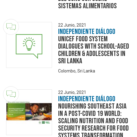
Sistemas Alimentarios
22 Junio, 2021
Independiente Diálogo
UNICEF Food System
Dialogues with School-aged
Children & Adolescents in
Sri Lanka
Colombo, Sri Lanka
22 Junio, 2021
Independiente Diálogo
Nourishing Southeast Asia
in a post-COVID 19 world:
scaling nutrition and food
security research for food
systems transformation