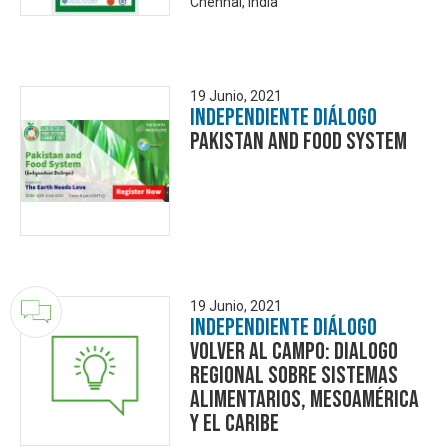
Chennai, India
19 Junio, 2021
Independiente Diálogo
Pakistan and Food System
19 Junio, 2021
Independiente Diálogo
Volver al Campo: Dialogo
Regional sobre Sistemas
Alimentarios, Mesoamérica
y El Caribe