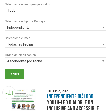
Seleccione el enfoque geográfico
Todo
Seleccione el tipo de Diálogo
Independiente
Seleccione el mes
Todas las fechas
Orden de clasificación
Ascendente por fecha
18 Junio, 2021
Independiente Diálogo
Youth-led dialogue on
inclusive and accessible