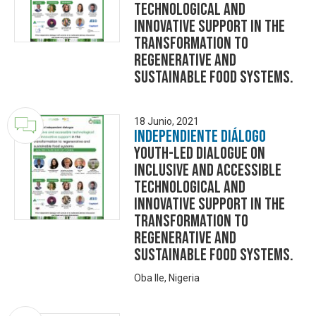
technological and
innovative support in the
transformation to
regenerative and
sustainable food systems.
18 Junio, 2021
Independiente Diálogo
Youth-led dialogue on
inclusive and accessible
technological and
innovative support in the
transformation to
regenerative and
sustainable food systems.
Oba Ile, Nigeria