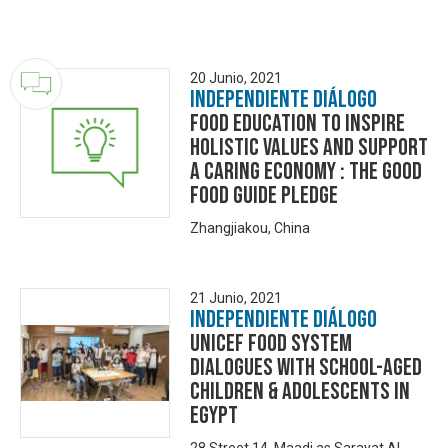
20 Junio, 2021
Independiente Diálogo
Food Education to inspire
holistic values and support
a caring economy : The Good
Food Guide Pledge
Zhangjiakou, China
21 Junio, 2021
Independiente Diálogo
UNICEF Food System
Dialogues with School-aged
Children & Adolescents in
Egypt