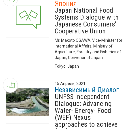
Япония
Japan National Food
Systems Dialogue with
Japanese Consumers’
Cooperative Union
Mr. Makoto OSAWA, Vice-Minister for
International Affairs, Ministry of
Agriculture, Forestry and Fisheries of
Japan, Convenor of Japan
Tokyo, Japan
15 Апрель, 2021
Независимый Диалог
UNFSS Independent
Dialogue: Advancing
Water- Energy- Food
(WEF) Nexus
approaches to achieve