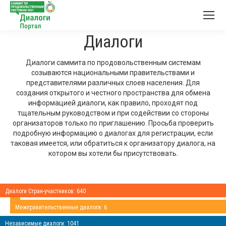
Диалоги
Диалоги саммита по продовольственным системам
созываются национальными правительствами и
представителями различных слоев населения. Для
создания открытого и честного пространства для обмена
информацией диалоги, как правило, проходят под
тщательным руководством и при содействии со стороны
организаторов только по приглашению. Просьба проверить
подробную информацию о диалогах для регистрации, если
таковая имеется, или обратиться к организатору диалога, на
котором вы хотели бы присутствовать.
Диалоги Стран-участников: 640
Межправительственные диалоги: 6
Независимые диалоги: 1041