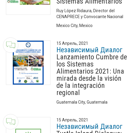
Sistemas Alimentarios
Ruy López Ridaura, Director del
CENAPRECE y Convocante Nacional
Mexico City, Mexico
15 Апрель, 2021
Независимый Диалог
Lanzamiento Cumbre de
los Sistemas
Alimentarios 2021: Una
mirada desde la visión
de la integración
regional
Guatemala City, Guatemala
15 Апрель, 2021
Независимый Диалог