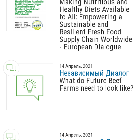
Making Nutritious and
Healthy Diets Available
to All: Empowering a
Sustainable and
Resilient Fresh Food
Supply Chain Worldwide
- European Dialogue
14 Апрель, 2021
Независимый Диалог
What do Future Beef
Farms need to look like?
14 Апрель, 2021