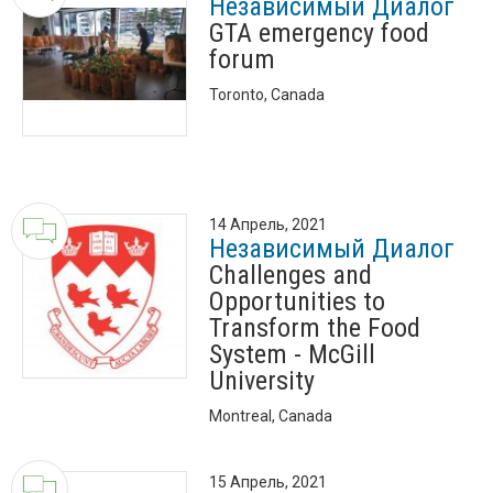
Независимый Диалог
GTA emergency food
forum
Toronto, Canada
14 Апрель, 2021
Независимый Диалог
Challenges and
Opportunities to
Transform the Food
System - McGill
University
Montreal, Canada
15 Апрель, 2021