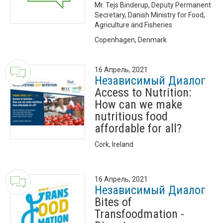
Mr. Tejs Binderup, Deputy Permanent
Secretary, Danish Ministry for Food,
Agriculture and Fisheries
Copenhagen, Denmark
16 Апрель, 2021
Независимый Диалог
Access to Nutrition:
How can we make
nutritious food
affordable for all?
Cork, Ireland
16 Апрель, 2021
Независимый Диалог
Bites of
Transfoodmation -