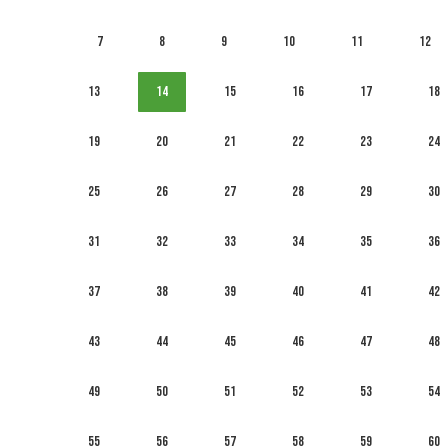
7
8
9
10
11
12
13
14
15
16
17
18
19
20
21
22
23
24
25
26
27
28
29
30
31
32
33
34
35
36
37
38
39
40
41
42
43
44
45
46
47
48
49
50
51
52
53
54
55
56
57
58
59
60