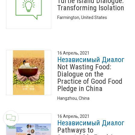
Turtle Island Dialogue:
Transforming Isolation
Farmington, United States
16 Апрель, 2021
Независимый Диалог
Not Wasting Food:
Dialogue on the
Practice of Good Food
Pledge in China
Hangzhou, China
16 Апрель, 2021
Независимый Диалог
Pathways to