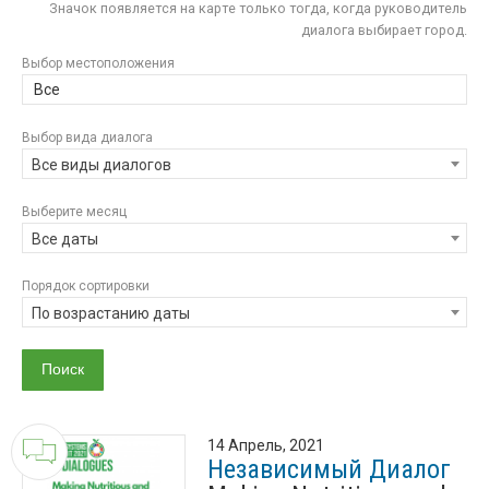
Значок появляется на карте только тогда, когда руководитель
диалога выбирает город.
Выбор местоположения
Все
Выбор вида диалога
Все виды диалогов
Выберите месяц
Все даты
Порядок сортировки
По возрастанию даты
14 Апрель, 2021
Независимый Диалог