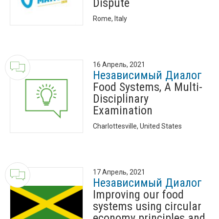
Dispute
Rome, Italy
16 Апрель, 2021
Независимый Диалог
Food Systems, A Multi-
Disciplinary
Examination
Charlottesville, United States
17 Апрель, 2021
Независимый Диалог
Improving our food
systems using circular
economy principles and