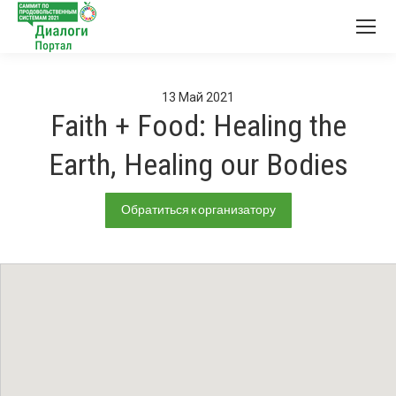
13
Май
2021
Faith + Food: Healing the
Earth, Healing our Bodies
Обратиться к организатору