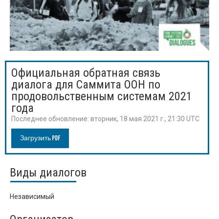
Официальная обратная связь
диалога для Саммита ООН по
продовольственным системам 2021
года
Последнее обновление:
вторник, 18 мая 2021 г., 21:30 UTC
Загрузить PDF
Виды диалогов
Независимый