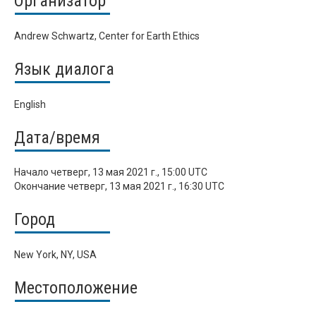
Организатор
Andrew Schwartz, Center for Earth Ethics
Язык диалога
English
Дата/время
Начало
четверг, 13 мая 2021 г., 15:00 UTC
Окончание
четверг, 13 мая 2021 г., 16:30 UTC
Город
New York, NY, USA
Местоположение