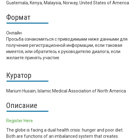
Guatemala, Kenya, Malaysia, Norway, United States of America
Формат
Онлайн
Просьба ознакомиться с приводимыми ниже данными для
получения регистрационной информации, если таковая
имеется, или обратитесь к руководителю диалога, если
желаете принять участие.
Куратор
Marium Husain, Islamic Medical Association of North America
Описание
Register Here
The globe is facing a dual health crisis: hunger and poor diet.
Both are functions of an imbalanced system that creates