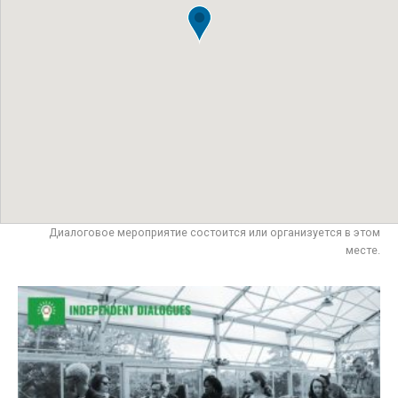
Диалоговое мероприятие состоится или организуется в этом
месте.