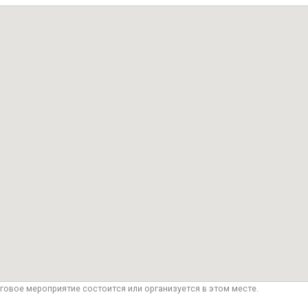
говое мероприятие состоится или организуется в этом месте.