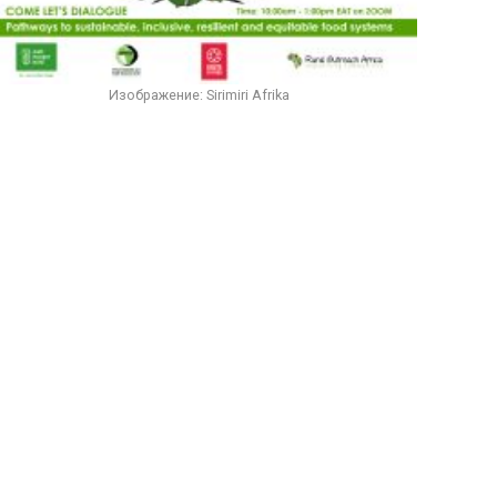
Изображение: Sirimiri Afrika