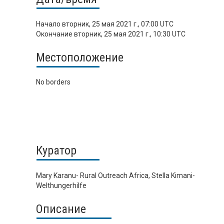
Начало
вторник, 25 мая 2021 г., 07:00 UTC
Окончание
вторник, 25 мая 2021 г., 10:30 UTC
Местоположение
No borders
Куратор
Mary Karanu- Rural Outreach Africa, Stella Kimani-
Welthungerhilfe
Описание