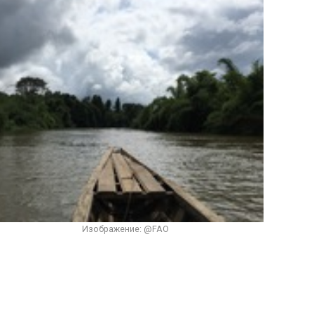
Изображение: @FAO