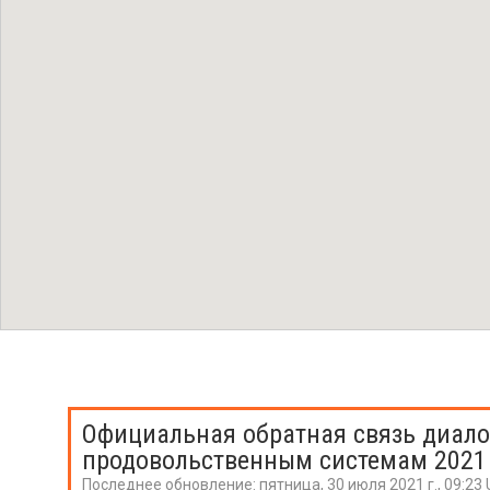
Официальная обратная связь диало
продовольственным системам 2021
Последнее обновление:
пятница, 30 июля 2021 г., 09:23