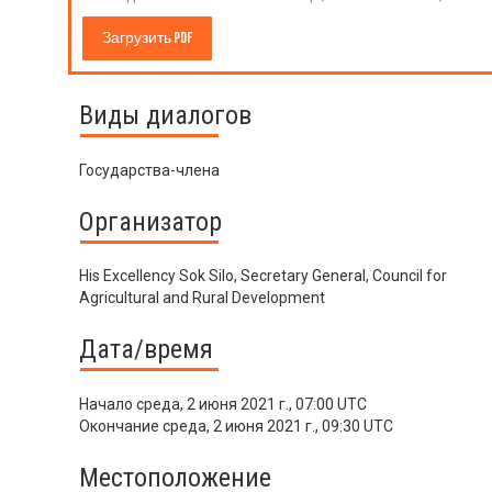
Загрузить PDF
Виды диалогов
Государства-члена
Организатор
His Excellency Sok Silo, Secretary General, Council for
Agricultural and Rural Development
Дата/время
Начало
среда, 2 июня 2021 г., 07:00 UTC
Окончание
среда, 2 июня 2021 г., 09:30 UTC
Местоположение