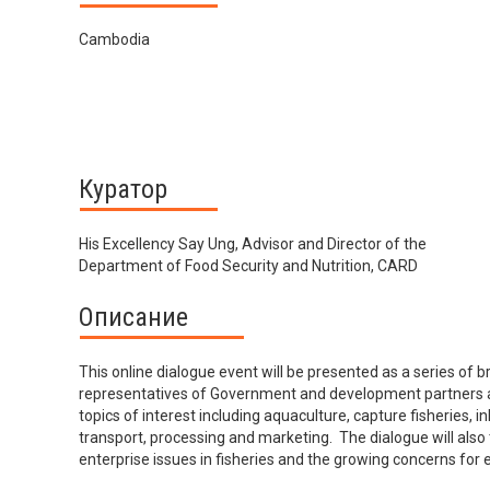
Cambodia
Куратор
His Excellency Say Ung, Advisor and Director of the
Department of Food Security and Nutrition, CARD
Описание
This online dialogue event will be presented as a series of 
representatives of Government and development partners acti
topics of interest including aquaculture, capture fisheries, 
transport, processing and marketing. The dialogue will al
enterprise issues in fisheries and the growing concerns for 