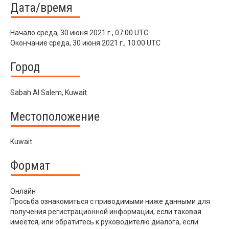
Дата/время
Начало
среда, 30 июня 2021 г., 07:00 UTC
Окончание
среда, 30 июня 2021 г., 10:00 UTC
Город
Sabah Al Salem, Kuwait
Местоположение
Kuwait
Формат
Онлайн
Просьба ознакомиться с приводимыми ниже данными для
получения регистрационной информации, если таковая
имеется, или обратитесь к руководителю диалога, если