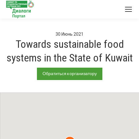
30
Июнь
2021
Towards sustainable food
systems in the State of Kuwait
Обратиться к организатору