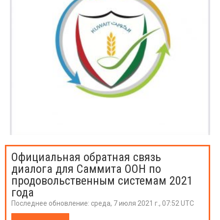
Официальная обратная связь
диалога для Саммита ООН по
продовольственным системам 2021
года
Последнее обновление:
среда, 7 июля 2021 г., 07:52 UTC