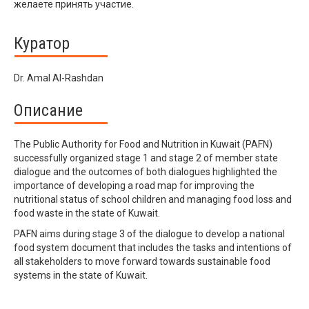
желаете принять участие.
Куратор
Dr. Amal Al-Rashdan
Описание
The Public Authority for Food and Nutrition in Kuwait (PAFN)
successfully organized stage 1 and stage 2 of member state
dialogue and the outcomes of both dialogues highlighted the
importance of developing a road map for improving the
nutritional status of school children and managing food loss and
food waste in the state of Kuwait.
PAFN aims during stage 3 of the dialogue to develop a national
food system document that includes the tasks and intentions of
all stakeholders to move forward towards sustainable food
systems in the state of Kuwait.