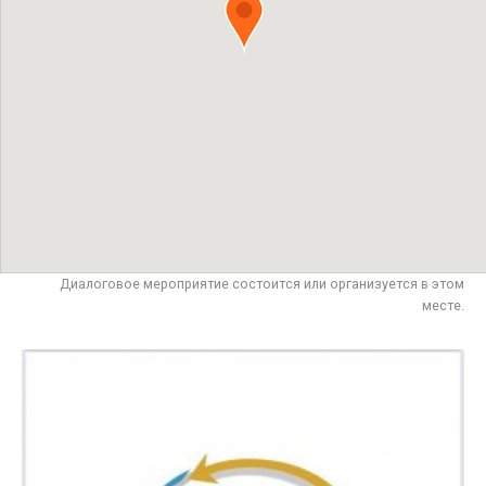
Диалоговое мероприятие состоится или организуется в этом
месте.