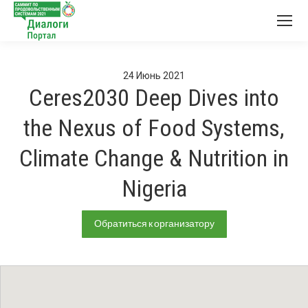
24
Июнь
2021
Ceres2030 Deep Dives into
the Nexus of Food Systems,
Climate Change & Nutrition in
Nigeria
Обратиться к организатору