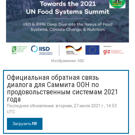
Изображение: IISD
Официальная обратная связь
диалога для Саммита ООН по
продовольственным системам 2021
года
Последнее обновление:
вторник, 27 июля 2021 г., 14:53
UTC
Загрузить PDF