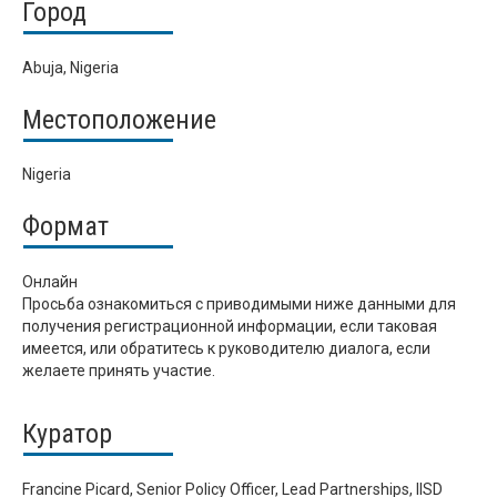
Город
Abuja, Nigeria
Местоположение
Nigeria
Формат
Онлайн
Просьба ознакомиться с приводимыми ниже данными для
получения регистрационной информации, если таковая
имеется, или обратитесь к руководителю диалога, если
желаете принять участие.
Куратор
Francine Picard, Senior Policy Officer, Lead Partnerships, IISD