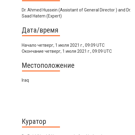
Dr. Ahmed Hussein (Assistant of General Director ) and Dr.
Saad Hatem (Expert)
Дата/время
Начало
четверг, 1 июля 2021 г., 09:09 UTC
Окончание
четверг, 1 июля 2021 г., 09:09 UTC
Местоположение
Iraq
Куратор