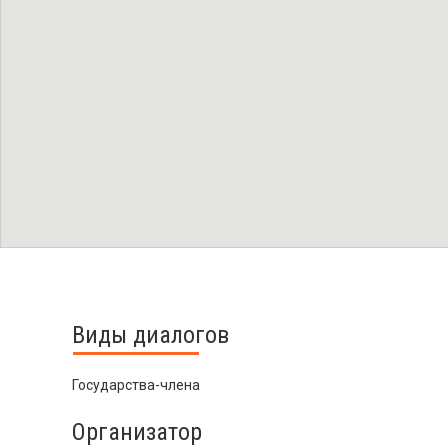
Виды диалогов
Государства-члена
Организатор