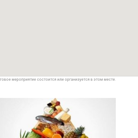
говое мероприятие состоится или организуется в этом месте.