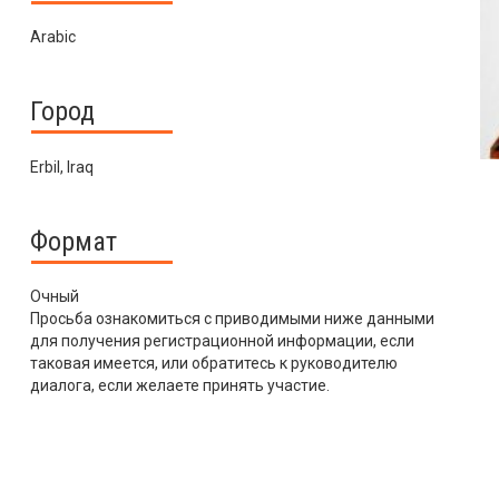
Arabic
Город
Erbil, Iraq
Формат
Очный
Просьба ознакомиться с приводимыми ниже данными
для получения регистрационной информации, если
таковая имеется, или обратитесь к руководителю
диалога, если желаете принять участие.