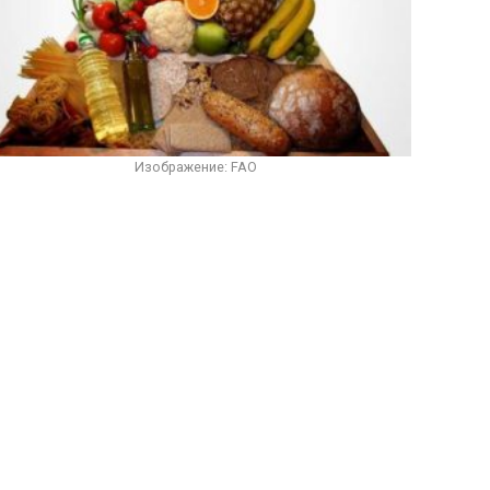
Изображение: FAO